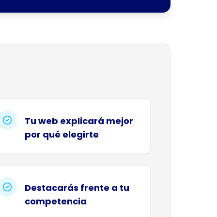
Tu web explicará mejor
por qué elegirte
Destacarás frente a tu
competencia