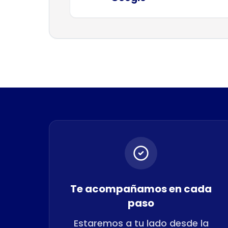
Te acompañamos en cada
paso
Estaremos a tu lado desde la