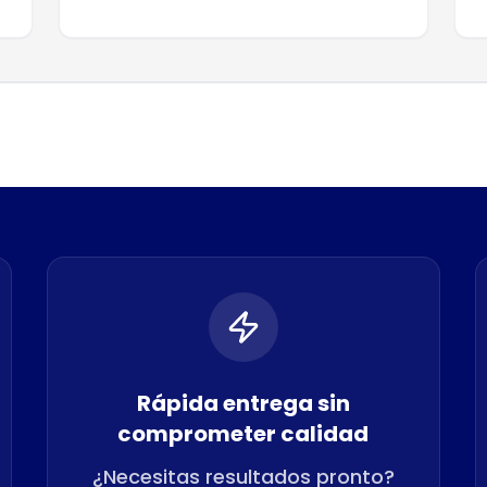
Rápida entrega sin
comprometer calidad
¿Necesitas resultados pronto?