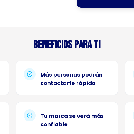
Beneficios para ti
a
Más personas podrán
contactarte rápido
Tu marca se verá más
confiable