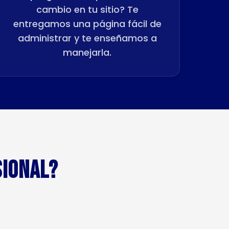
cambio en tu sitio? Te
entregamos una página fácil de
administrar y te enseñamos a
manejarla.
SIONAL?