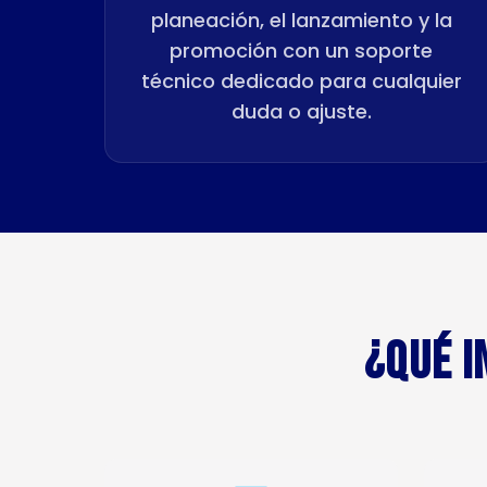
planeación, el lanzamiento y la
promoción con un soporte
técnico dedicado para cualquier
duda o ajuste.
¿QUÉ I