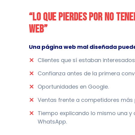
“Lo que pierdes por no ten
web”
Una página web mal diseñada puede
✕
Clientes que sí estaban interesados
✕
Confianza antes de la primera conv
✕
Oportunidades en Google.
✕
Ventas frente a competidores más 
✕
Tiempo explicando lo mismo una y o
WhatsApp.