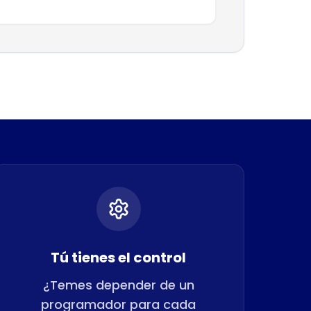
Tú tienes el control
¿Temes depender de un
programador para cada