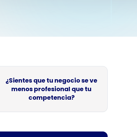
memorables
¿Sientes que tu negocio se ve
menos profesional que tu
competencia?