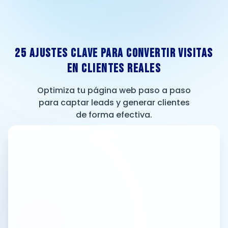
25 Ajustes Clave para Convertir Visitas
en Clientes Reales
Optimiza tu página web paso a paso
para captar leads y generar clientes
de forma efectiva.