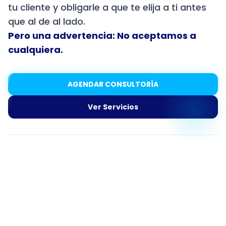
tu cliente y obligarle a que te elija a ti antes
que al de al lado.
Pero una advertencia: No aceptamos a
cualquiera.
AGENDAR CONSULTORÍA
Ver Servicios