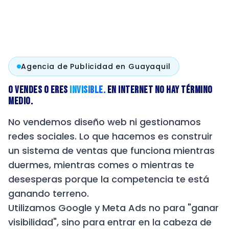
Agencia de Publicidad en Guayaquil
O VENDES O ERES
INVISIBLE.
EN INTERNET NO HAY TÉRMINO
MEDIO.
No vendemos diseño web ni gestionamos
redes sociales. Lo que hacemos es construir
un sistema de ventas que funciona mientras
duermes, mientras comes o mientras te
desesperas porque la competencia te está
ganando terreno.
Utilizamos Google y Meta Ads no para "ganar
Grafico Webs es la mejor
Agencia de Publicidad 
visibilidad", sino para entrar en la cabeza de