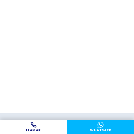
LLAMAR
WHATSAPP