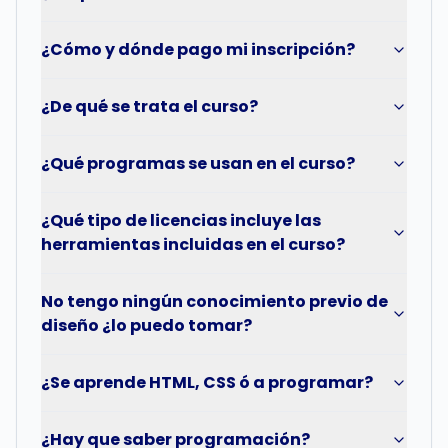
¿Cómo y dónde pago mi inscripción?
¿De qué se trata el curso?
¿Qué programas se usan en el curso?
¿Qué tipo de licencias incluye las
herramientas incluidas en el curso?
No tengo ningún conocimiento previo de
diseño ¿lo puedo tomar?
¿Se aprende HTML, CSS ó a programar?
¿Hay que saber programación?