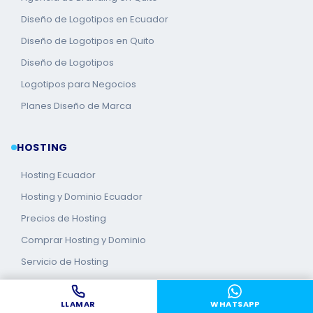
Diseño de Logotipos en Ecuador
Diseño de Logotipos en Quito
Diseño de Logotipos
Logotipos para Negocios
Planes Diseño de Marca
HOSTING
Hosting Ecuador
Hosting y Dominio Ecuador
Precios de Hosting
Comprar Hosting y Dominio
Servicio de Hosting
Hosting WordPress Ecuador
LLAMAR
WHATSAPP