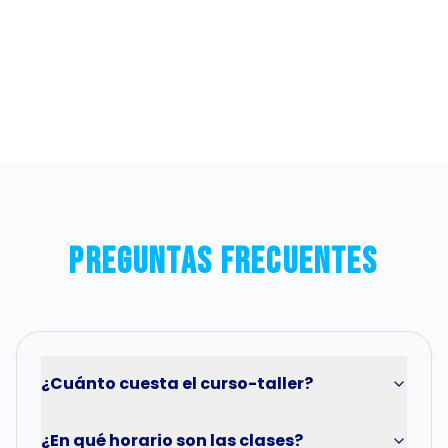
Preguntas Frecuentes
¿Cuánto cuesta el curso-taller?
¿En qué horario son las clases?