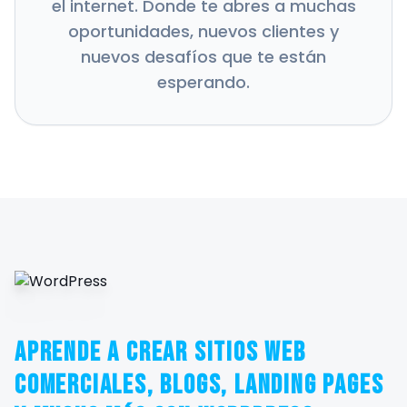
el internet. Donde te abres a muchas
oportunidades, nuevos clientes y
nuevos desafíos que te están
esperando.
Aprende a crear sitios web
comerciales, blogs, landing pages