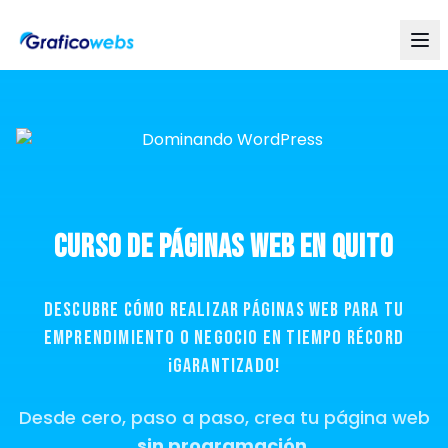
Curso de Páginas Web en Quito
Descubre cómo realizar páginas web para tu
emprendimiento o negocio en tiempo récord
¡Garantizado!
Desde cero, paso a paso, crea tu página web
sin programación.