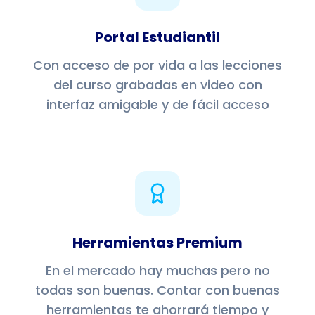
Portal Estudiantil
Con acceso de por vida a las lecciones
del curso grabadas en video con
interfaz amigable y de fácil acceso
Herramientas Premium
En el mercado hay muchas pero no
todas son buenas. Contar con buenas
herramientas te ahorrará tiempo y