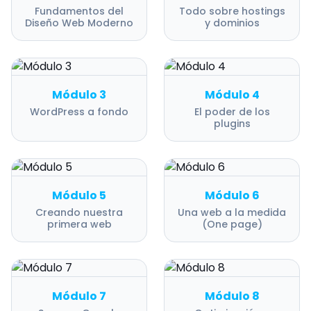
Fundamentos del
Todo sobre hostings
Diseño Web Moderno
y dominios
Módulo 3
Módulo 4
WordPress a fondo
El poder de los
plugins
Módulo 5
Módulo 6
Creando nuestra
Una web a la medida
primera web
(One page)
Módulo 7
Módulo 8