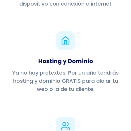
dispositivo con conexión a internet
Hosting y Dominio
Ya no hay pretextos. Por un año tendrás
hosting y dominio GRATIS para alojar tu
web o la de tu cliente.