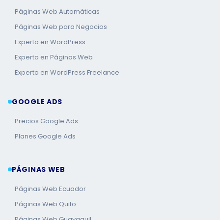
Páginas Web Automáticas
Páginas Web para Negocios
Experto en WordPress
Experto en Páginas Web
Experto en WordPress Freelance
GOOGLE ADS
Precios Google Ads
Planes Google Ads
PÁGINAS WEB
Páginas Web Ecuador
Páginas Web Quito
Páginas Web Guayaquil