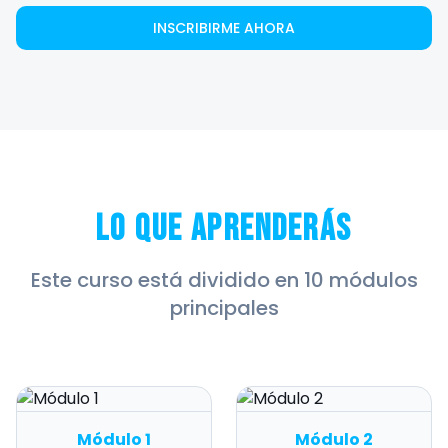
INSCRIBIRME AHORA
Lo que Aprenderás
Este curso está dividido en 10 módulos
principales
Módulo 1
Módulo 2