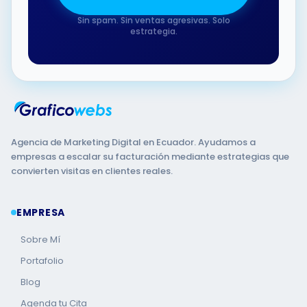
Sin spam. Sin ventas agresivas. Solo
estrategia.
Agencia de Marketing Digital en Ecuador. Ayudamos a
empresas a escalar su facturación mediante estrategias que
convierten visitas en clientes reales.
EMPRESA
Sobre Mí
Portafolio
Blog
Agenda tu Cita