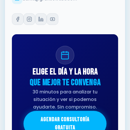
Elige el día y la hora
que mejor te convenga
30 minutos para analizar tu
situación y ver si podemos
ayudarte. Sin compromiso.
AGENDAR CONSULTORÍA
GRATUITA