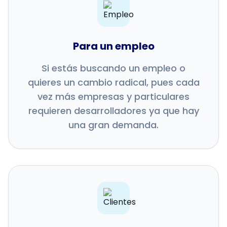
Para un empleo
Si estás buscando un empleo o
quieres un cambio radical, pues cada
vez más empresas y particulares
requieren desarrolladores ya que hay
una gran demanda.