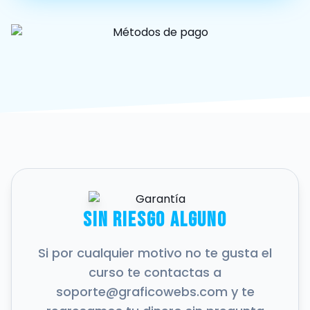
Sin riesgo alguno
Si por cualquier motivo no te gusta el
curso te contactas a
soporte@graficowebs.com y te