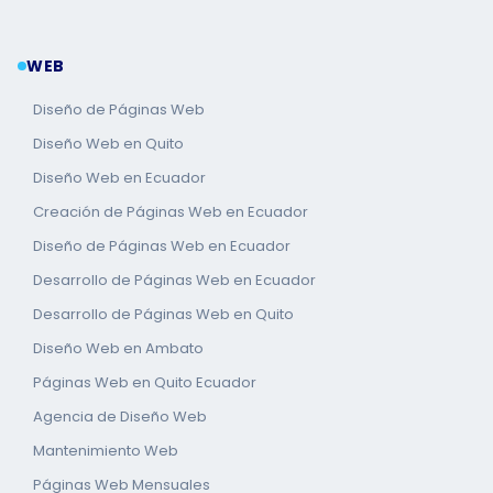
WEB
Diseño de Páginas Web
Diseño Web en Quito
Diseño Web en Ecuador
Creación de Páginas Web en Ecuador
Diseño de Páginas Web en Ecuador
Desarrollo de Páginas Web en Ecuador
Desarrollo de Páginas Web en Quito
Diseño Web en Ambato
Páginas Web en Quito Ecuador
Agencia de Diseño Web
Mantenimiento Web
Páginas Web Mensuales