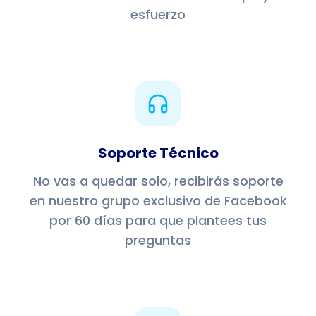
esfuerzo
Soporte Técnico
No vas a quedar solo, recibirás soporte
en nuestro grupo exclusivo de Facebook
por 60 días para que plantees tus
preguntas