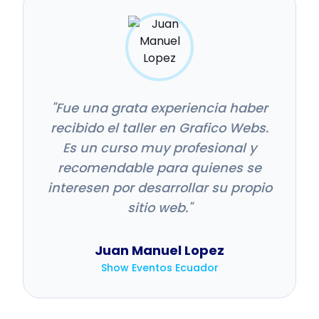
"
Fue una grata experiencia haber
recibido el taller en Grafico Webs.
Es un curso muy profesional y
recomendable para quienes se
interesen por desarrollar su propio
sitio web.
"
Juan Manuel Lopez
Show Eventos Ecuador