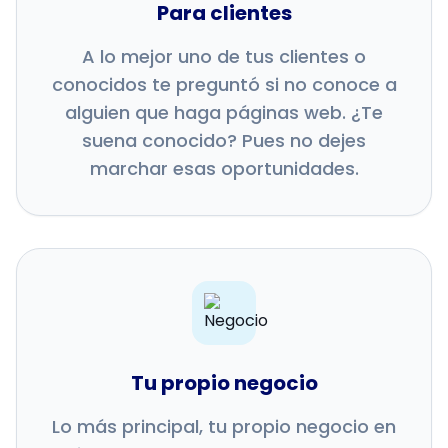
Para clientes
A lo mejor uno de tus clientes o
conocidos te preguntó si no conoce a
alguien que haga páginas web. ¿Te
suena conocido? Pues no dejes
marchar esas oportunidades.
Tu propio negocio
Lo más principal, tu propio negocio en