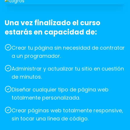
Una vez finalizado el curso
estarás en capacidad de:
Crear tu página sin necesidad de contratar
a un programador.
Administrar y actualizar tu sitio en cuestión
de minutos.
Diseñar cualquier tipo de página web
totalmente personalizada.
Crear páginas web totalmente responsive,
sin tocar una línea de código.