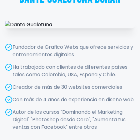
Fundador de Grafico Webs que ofrece servicios y
entrenamientos digitales
Ha trabajado con clientes de diferentes países
tales como Colombia, USA, España y Chile.
Creador de más de 30 websites comerciales
Con más de 4 años de experiencia en diseño web
Autor de los cursos "Dominando el Marketing
Digital" "Photoshop desde Cero", "Aumenta tus
ventas con Facebook" entre otros