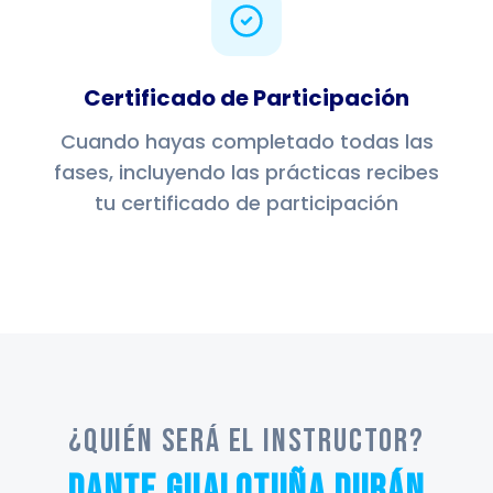
Certificado de Participación
Cuando hayas completado todas las
fases, incluyendo las prácticas recibes
tu certificado de participación
¿Quién será el instructor?
Dante Gualotuña Durán