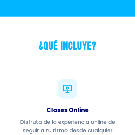
¿Qué incluye?
Clases Online
Disfruta de la experiencia online de
seguir a tu ritmo desde cualquier