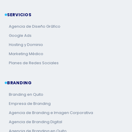
SERVICIOS
Agencia de Diseño Gráfico
Google Ads
Hosting y Dominio
Marketing Médico
Planes de Redes Sociales
BRANDING
Branding en Quito
Empresa de Branding
Agencia de Branding e Imagen Corporativa
Agencia de Branding Digital
Agencia de Branding en Quito