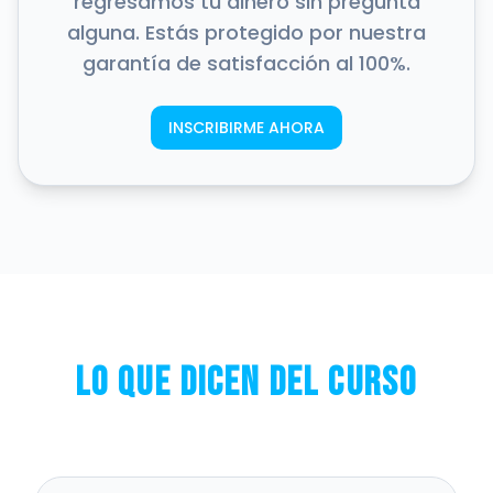
regresamos tu dinero sin pregunta
alguna. Estás protegido por nuestra
garantía de satisfacción al 100%.
INSCRIBIRME AHORA
Lo que dicen del curso