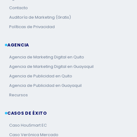
Contacto
Auditoría de Marketing (Gratis)
Políticas de Privacidad
AGENCIA
Agencia de Marketing Digital en Quito
Agencia de Marketing Digital en Guayaquil
Agencia de Publicidad en Quito
Agencia de Publicidad en Guayaquil
Recursos
CASOS DE ÉXITO
Caso HouSmart EC
Caso Verónica Mercado