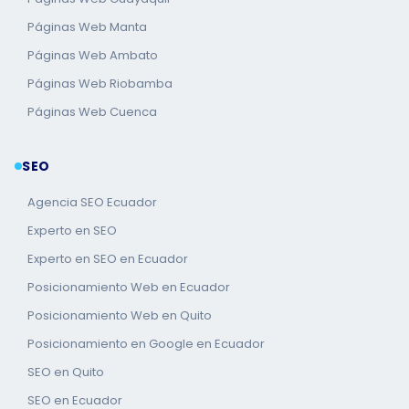
Páginas Web Manta
Páginas Web Ambato
Páginas Web Riobamba
Páginas Web Cuenca
SEO
Agencia SEO Ecuador
Experto en SEO
Experto en SEO en Ecuador
Posicionamiento Web en Ecuador
Posicionamiento Web en Quito
Posicionamiento en Google en Ecuador
SEO en Quito
SEO en Ecuador