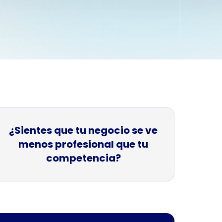
memorables
¿Sientes que tu negocio se ve
menos profesional que tu
competencia?