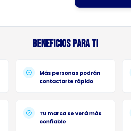
Beneficios para ti
a
Más personas podrán
contactarte rápido
Tu marca se verá más
confiable