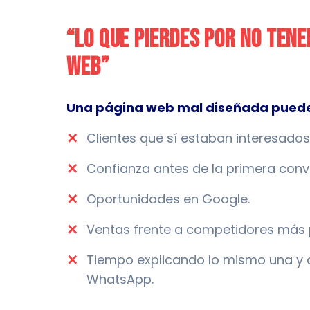
“Lo que pierdes por no ten
web”
Una página web mal diseñada puede
✕
Clientes que sí estaban interesados
✕
Confianza antes de la primera conv
✕
Oportunidades en Google.
✕
Ventas frente a competidores más 
✕
Tiempo explicando lo mismo una y o
WhatsApp.