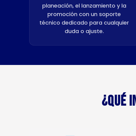
planeación, el lanzamiento y la
promoción con un soporte
técnico dedicado para cualquier
duda o ajuste.
¿QUÉ I