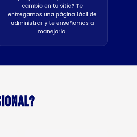
cambio en tu sitio? Te
entregamos una página fácil de
administrar y te enseñamos a
manejarla.
SIONAL?