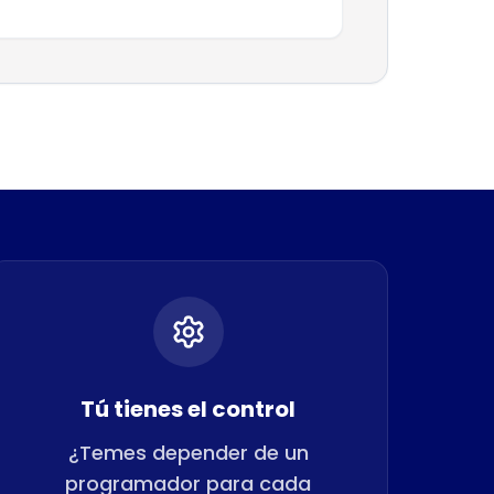
Tú tienes el control
¿Temes depender de un
programador para cada