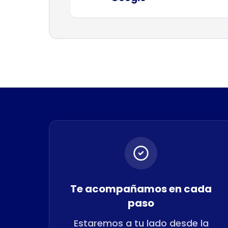
Te acompañamos en cada
paso
Estaremos a tu lado desde la