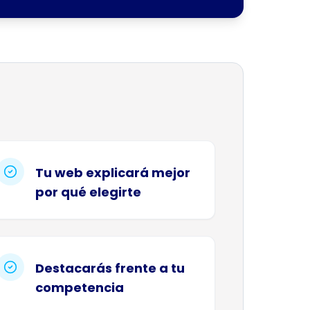
Tu web explicará mejor
por qué elegirte
Destacarás frente a tu
competencia