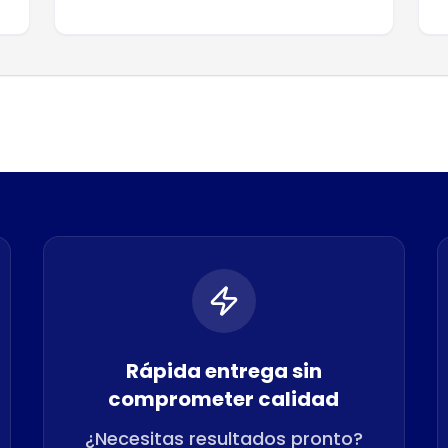
Rápida entrega sin
comprometer calidad
¿Necesitas resultados pronto?