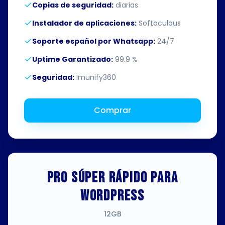
Copias de seguridad:
diarias
Instalador de aplicaciones:
Softaculous
Soporte español por Whatsapp:
24/7
Uptime Garantizado:
99.9 %
Seguridad:
Imunify360
Comprar
PRO SÚPER RÁPIDO PARA
WORDPRESS
12GB