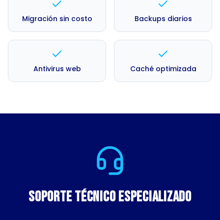
Migración sin costo
Backups diarios
Antivirus web
Caché optimizada
Soporte Técnico Especializado