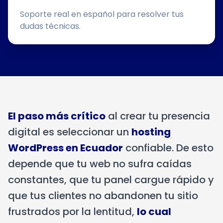
Soporte real en español para resolver tus
dudas técnicas.
El paso más crítico
al crear tu presencia
digital es seleccionar un
hosting
WordPress en Ecuador
confiable. De esto
depende que tu web no sufra caídas
constantes, que tu panel cargue rápido y
que tus clientes no abandonen tu sitio
frustrados por la lentitud,
lo cual