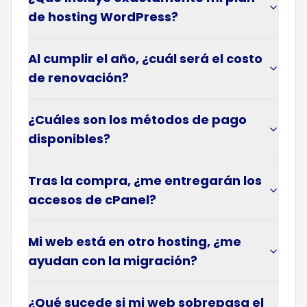
de hosting WordPress?
Al cumplir el año, ¿cuál será el costo
de renovación?
¿Cuáles son los métodos de pago
disponibles?
Tras la compra, ¿me entregarán los
accesos de cPanel?
Mi web está en otro hosting, ¿me
ayudan con la migración?
¿Qué sucede si mi web sobrepasa el