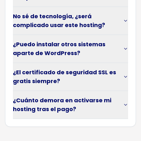
No sé de tecnología, ¿será
complicado usar este hosting?
¿Puedo instalar otros sistemas
aparte de WordPress?
¿El certificado de seguridad SSL es
gratis siempre?
¿Cuánto demora en activarse mi
hosting tras el pago?