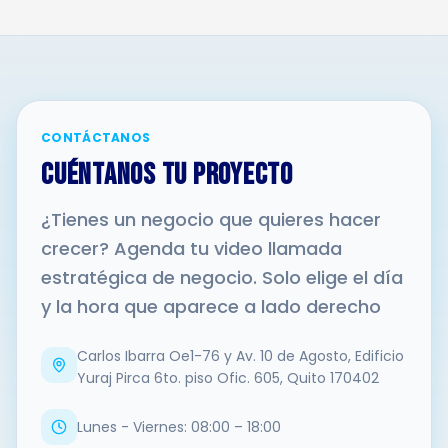
CONTÁCTANOS
CUÉNTANOS TU PROYECTO
¿Tienes un negocio que quieres hacer
crecer? Agenda tu video llamada
estratégica de negocio. Solo elige el día
y la hora que aparece a lado derecho
Carlos Ibarra Oe1-76 y Av. 10 de Agosto, Edificio
Yuraj Pirca 6to. piso Ofic. 605, Quito 170402
Lunes - Viernes: 08:00 – 18:00