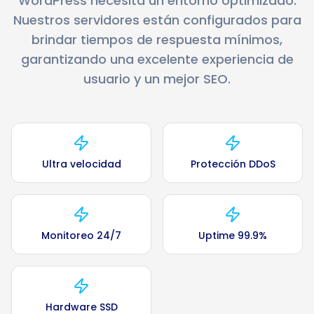
WordPress necesita un entorno optimizado.
Nuestros servidores están configurados para
brindar tiempos de respuesta mínimos,
garantizando una excelente experiencia de
usuario y un mejor SEO.
Ultra velocidad
Protección DDoS
Monitoreo 24/7
Uptime 99.9%
Hardware SSD