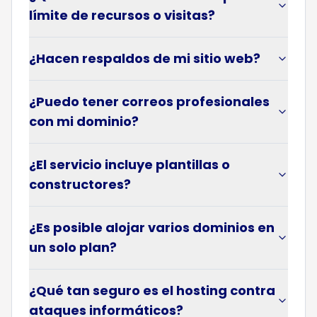
límite de recursos o visitas?
¿Hacen respaldos de mi sitio web?
¿Puedo tener correos profesionales
con mi dominio?
¿El servicio incluye plantillas o
constructores?
¿Es posible alojar varios dominios en
un solo plan?
¿Qué tan seguro es el hosting contra
ataques informáticos?