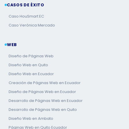
CASOS DE ÉXITO
Caso HouSmart EC
Caso Verónica Mercado
WEB
Diseño de Páginas Web
Diseño Web en Quito
Diseño Web en Ecuador
Creación de Páginas Web en Ecuador
Diseño de Páginas Web en Ecuador
Desarrollo de Páginas Web en Ecuador
Desarrollo de Páginas Web en Quito
Diseño Web en Ambato
Páginas Web en Quito Ecuador