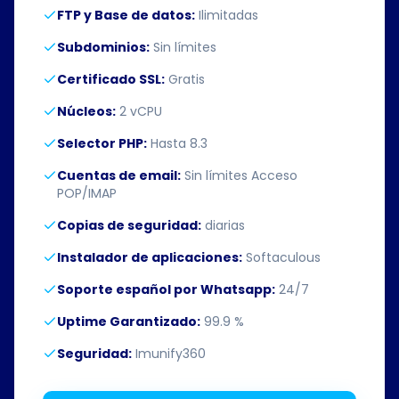
FTP y Base de datos:
Ilimitadas
Subdominios:
Sin límites
Certificado SSL:
Gratis
Núcleos:
2 vCPU
Selector PHP:
Hasta 8.3
Cuentas de email:
Sin límites Acceso
POP/IMAP
Copias de seguridad:
diarias
Instalador de aplicaciones:
Softaculous
Soporte español por Whatsapp:
24/7
Uptime Garantizado:
99.9 %
Seguridad:
Imunify360