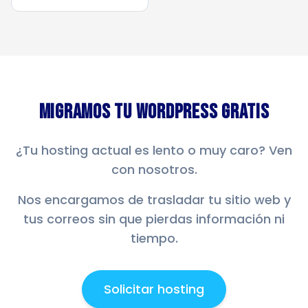
Migramos tu WordPress Gratis
¿Tu hosting actual es lento o muy caro? Ven
con nosotros.
Nos encargamos de trasladar tu sitio web y
tus correos sin que pierdas información ni
tiempo.
Solicitar hosting