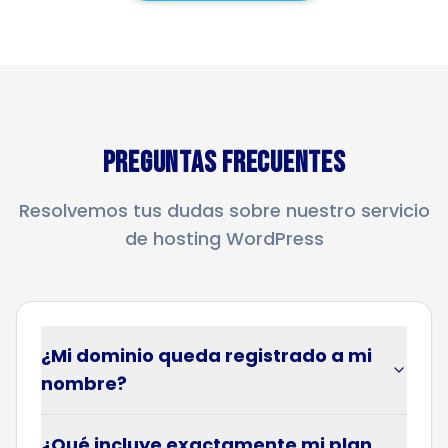
Preguntas Frecuentes
Resolvemos tus dudas sobre nuestro servicio
de hosting WordPress
¿Mi dominio queda registrado a mi
nombre?
¿Qué incluye exactamente mi plan