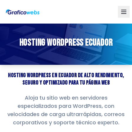
HOSTING WORDPRESS ECUADOR
Hosting WordPress en Ecuador de alto rendimiento,
seguro y optimizado para tu página web
Aloja tu sitio web en servidores
especializados para WordPress, con
velocidades de carga ultrarrápidas, correos
corporativos y soporte técnico experto.