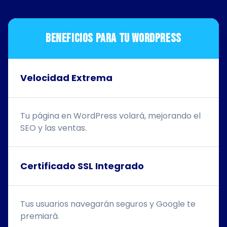
BENEFICIOS PARA TU WORDPRESS
Velocidad Extrema
Tu página en WordPress volará, mejorando el
SEO y las ventas.
Certificado SSL Integrado
Tus usuarios navegarán seguros y Google te
premiará.