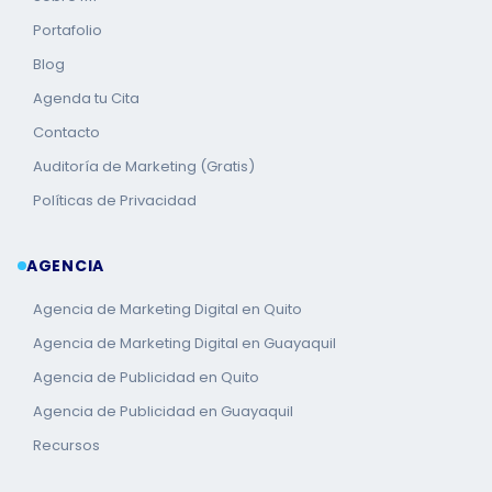
Portafolio
Blog
Agenda tu Cita
Contacto
Auditoría de Marketing (Gratis)
Políticas de Privacidad
AGENCIA
Agencia de Marketing Digital en Quito
Agencia de Marketing Digital en Guayaquil
Agencia de Publicidad en Quito
Agencia de Publicidad en Guayaquil
Recursos