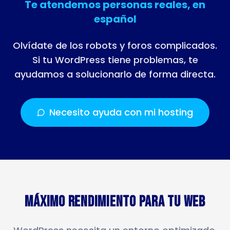
Te atendemos personas reales, en
español
Olvídate de los robots y foros complicados.
Si tu WordPress tiene problemas, te
ayudamos a solucionarlo de forma directa.
Necesito ayuda con mi hosting
Máximo Rendimiento para tu Web