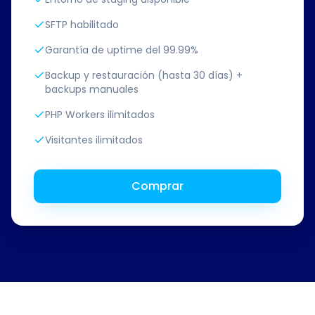
SFTP habilitado
Garantía de uptime del 99.99%
Backup y restauración (hasta 30 días) +
backups manuales
PHP Workers ilimitados
Visitantes ilimitados
Comprar