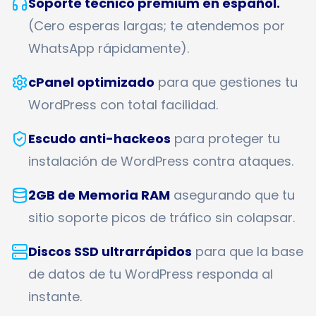
Soporte técnico premium en español.
(Cero esperas largas; te atendemos por
WhatsApp rápidamente).
cPanel optimizado
para que gestiones tu
WordPress con total facilidad.
Escudo anti-hackeos
para proteger tu
instalación de WordPress contra ataques.
2GB de Memoria RAM
asegurando que tu
sitio soporte picos de tráfico sin colapsar.
Discos SSD ultrarrápidos
para que la base
de datos de tu WordPress responda al
instante.