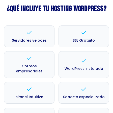
¿Qué incluye tu hosting WordPress?
Servidores veloces
SSL Gratuito
Correos
WordPress instalado
empresariales
cPanel Intuitivo
Soporte especializado