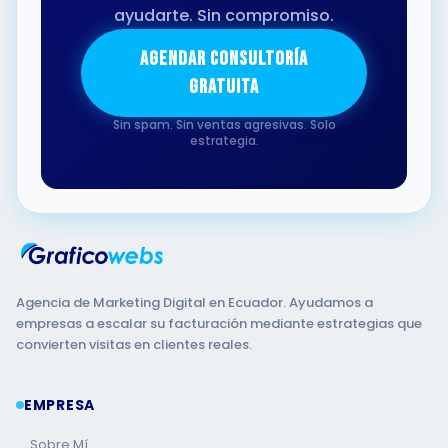
ayudarte. Sin compromiso.
AGENDAR CONSULTORÍA
GRATUITA
Sin spam. Sin ventas agresivas. Solo
estrategia.
Agencia de Marketing Digital en Ecuador. Ayudamos a
empresas a escalar su facturación mediante estrategias que
convierten visitas en clientes reales.
EMPRESA
Sobre Mí