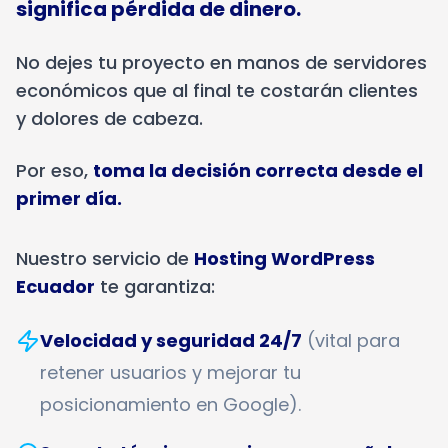
significa pérdida de dinero.
No dejes tu proyecto en manos de servidores
económicos que al final te costarán clientes
y dolores de cabeza.
Por eso,
toma la decisión correcta desde el
primer día.
Nuestro servicio de
Hosting WordPress
Ecuador
te garantiza:
Velocidad y seguridad 24/7
(vital para
retener usuarios y mejorar tu
posicionamiento en Google).