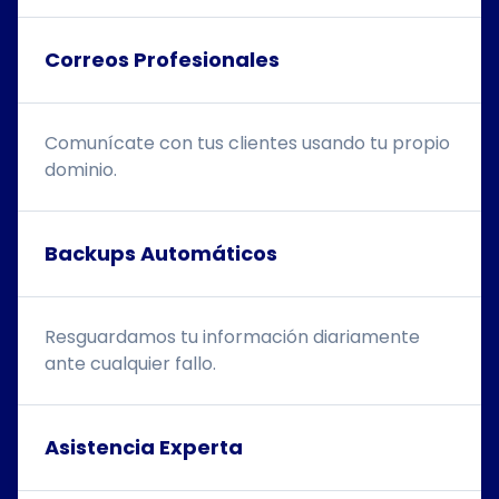
Correos Profesionales
Comunícate con tus clientes usando tu propio
dominio.
Backups Automáticos
Resguardamos tu información diariamente
ante cualquier fallo.
Asistencia Experta