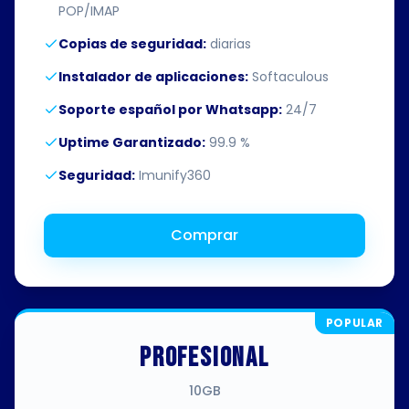
POP/IMAP
Copias de seguridad:
diarias
Instalador de aplicaciones:
Softaculous
Soporte español por Whatsapp:
24/7
Uptime Garantizado:
99.9 %
Seguridad:
Imunify360
Comprar
POPULAR
PROFESIONAL
10GB