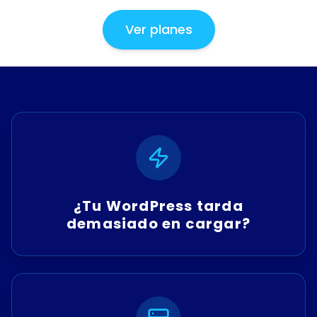
Ver planes
¿Tu WordPress tarda
demasiado en cargar?