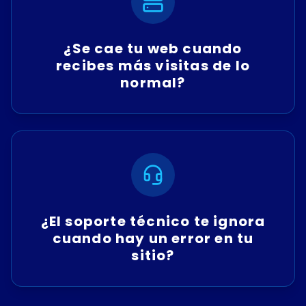
¿Se cae tu web cuando
recibes más visitas de lo
normal?
¿El soporte técnico te ignora
cuando hay un error en tu
sitio?