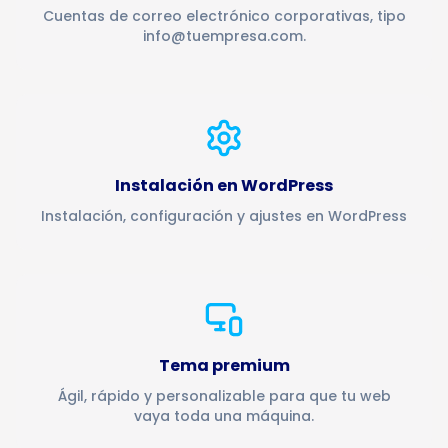
Cuentas de correo electrónico corporativas, tipo
info@tuempresa.com.
Instalación en WordPress
Instalación, configuración y ajustes en WordPress
Tema premium
Ágil, rápido y personalizable para que tu web
vaya toda una máquina.