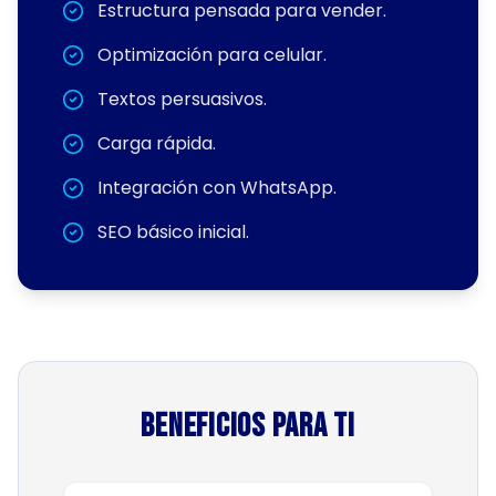
Estructura pensada para vender.
Optimización para celular.
Textos persuasivos.
Carga rápida.
Integración con WhatsApp.
SEO básico inicial.
Beneficios para ti