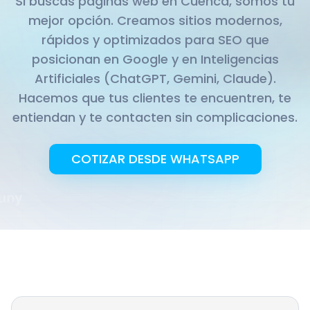
Si buscas páginas web en Cuenca, somos tu
mejor opción. Creamos sitios modernos,
rápidos y optimizados para SEO que
posicionan en Google y en Inteligencias
Artificiales (ChatGPT, Gemini, Claude).
Hacemos que tus clientes te encuentren, te
entiendan y te contacten sin complicaciones.
COTIZAR DESDE WHATSAPP