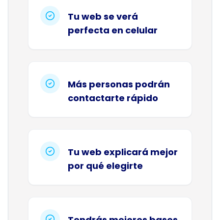
Tu web se verá
perfecta en celular
Más personas podrán
contactarte rápido
Tu web explicará mejor
por qué elegirte
Tendrás mejores bases