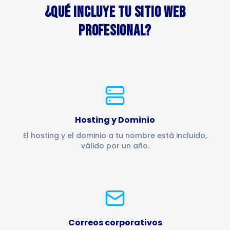
¿QUÉ INCLUYE TU SITIO WEB
PROFESIONAL?
Hosting y Dominio
El hosting y el dominio a tu nombre está incluido,
válido por un año.
Correos corporativos