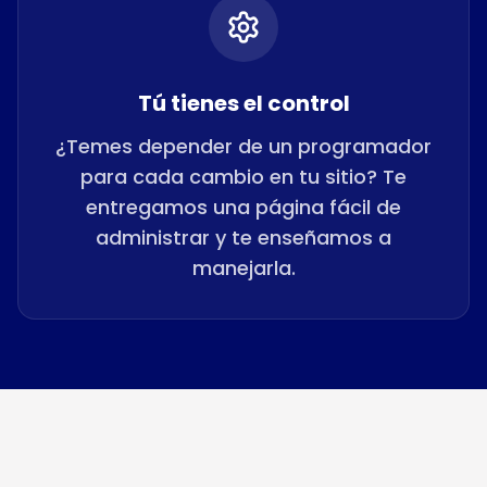
Tú tienes el control
¿Temes depender de un programador
para cada cambio en tu sitio? Te
entregamos una página fácil de
administrar y te enseñamos a
manejarla.