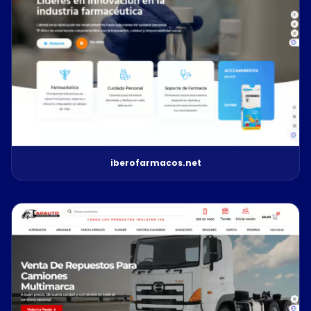
iberofarmacos.net