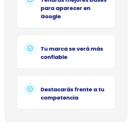
para aparecer en
Google
Tu marca se verá más
confiable
Destacarás frente a tu
competencia