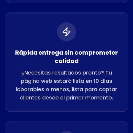
Rápida entrega sin comprometer
calidad
¿Necesitas resultados pronto? Tu
página web estará lista en 10 días
laborables o menos, lista para captar
clientes desde el primer momento.