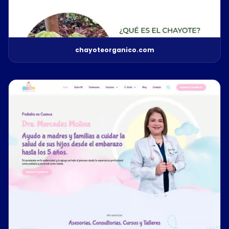
chayoteorganico.com