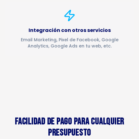
Integración con otros servicios
Email Marketing, Pixel de Facebook, Google
Analytics, Google Ads en tu web, etc.
FACILIDAD DE PAGO PARA CUALQUIER
PRESUPUESTO