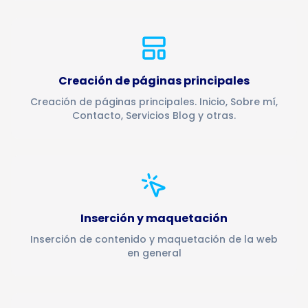
Creación de páginas principales
Creación de páginas principales. Inicio, Sobre mí,
Contacto, Servicios Blog y otras.
Inserción y maquetación
Inserción de contenido y maquetación de la web
en general