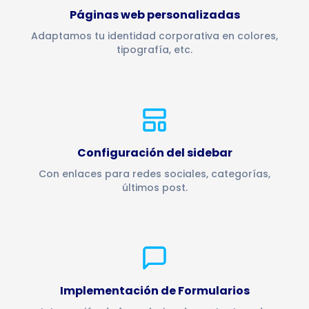
Páginas web personalizadas
Adaptamos tu identidad corporativa en colores,
tipografía, etc.
Configuración del sidebar
Con enlaces para redes sociales, categorías,
últimos post.
Implementación de Formularios