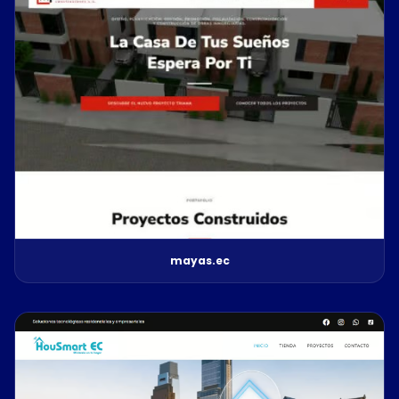
mayas.ec