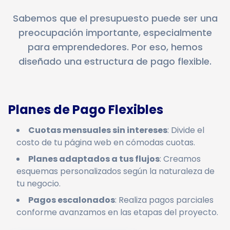
Sabemos que el presupuesto puede ser una
preocupación importante, especialmente
para emprendedores. Por eso, hemos
diseñado una estructura de pago flexible.
Planes de Pago Flexibles
Cuotas mensuales sin intereses
: Divide el
costo de tu página web en cómodas cuotas.
Planes adaptados a tus flujos
: Creamos
esquemas personalizados según la naturaleza de
tu negocio.
Pagos escalonados
: Realiza pagos parciales
conforme avanzamos en las etapas del proyecto.