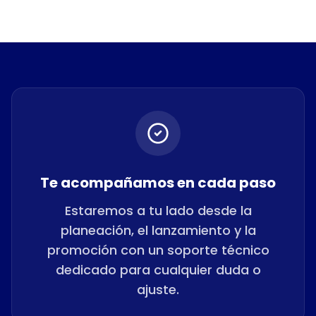
Te acompañamos en cada paso
Estaremos a tu lado desde la
planeación, el lanzamiento y la
promoción con un soporte técnico
dedicado para cualquier duda o
ajuste.