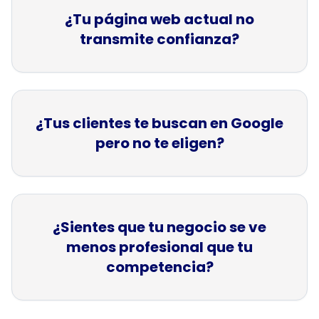
¿Tu página web actual no
transmite confianza?
¿Tus clientes te buscan en Google
pero no te eligen?
¿Sientes que tu negocio se ve
menos profesional que tu
competencia?