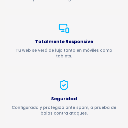
Totalmente Responsive
Tu web se verá de lujo tanto en móviles como
tablets.
Seguridad
Configurada y protegida ante spam, a prueba de
balas contra ataques.