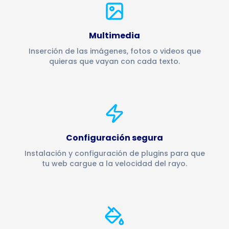
Multimedia
Inserción de las imágenes, fotos o videos que
quieras que vayan con cada texto.
Configuración segura
Instalación y configuración de plugins para que
tu web cargue a la velocidad del rayo.