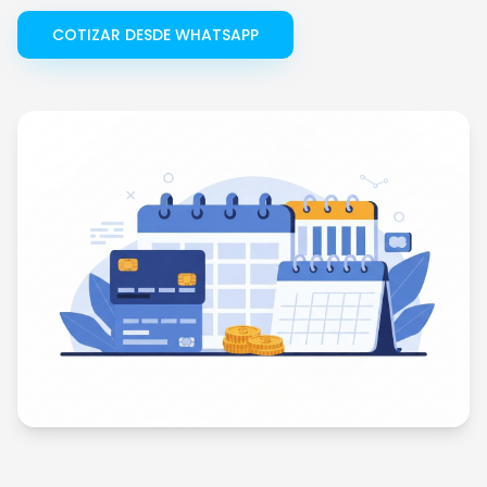
COTIZAR DESDE WHATSAPP