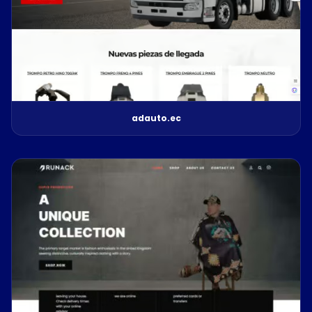
adauto.ec