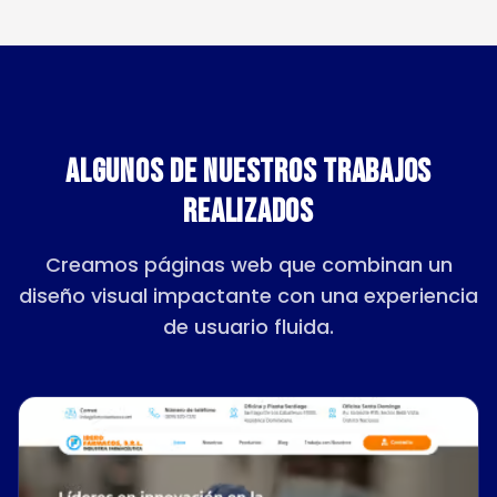
ALGUNOS DE NUESTROS TRABAJOS
REALIZADOS
Creamos páginas web que combinan un
diseño visual impactante con una experiencia
de usuario fluida.