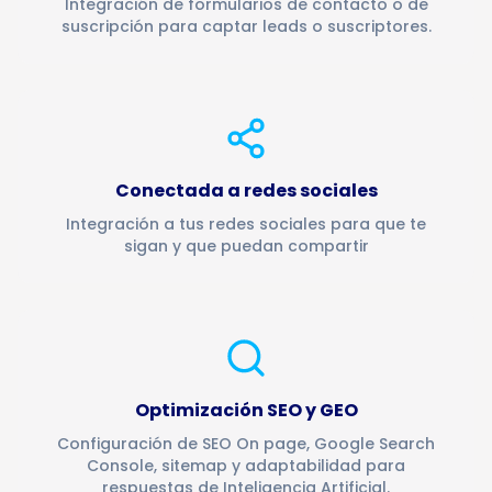
Integración de formularios de contacto o de
suscripción para captar leads o suscriptores.
Conectada a redes sociales
Integración a tus redes sociales para que te
sigan y que puedan compartir
Optimización SEO y GEO
Configuración de SEO On page, Google Search
Console, sitemap y adaptabilidad para
respuestas de Inteligencia Artificial.