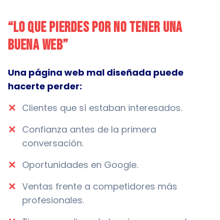
“Lo que pierdes por no tener una
buena web”
Una página web mal diseñada puede
hacerte perder:
✕
Clientes que sí estaban interesados.
✕
Confianza antes de la primera
conversación.
✕
Oportunidades en Google.
✕
Ventas frente a competidores más
profesionales.