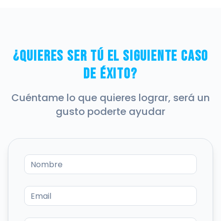
¿Quieres ser tú el siguiente caso
de éxito?
Cuéntame lo que quieres lograr, será un
gusto poderte ayudar