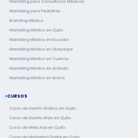
Marketing para Consultorios Médicos
Marketing para Pediatras
Branding Médico
Marketing Médico en Quito
Marketing Médico en Ecuador
Marketing Médico en Guayaquil
Marketing Médico en Cuenca
Marketing Médico en Ambato
Marketing Médico en Ibarra
CURSOS
Curso de Diseño Gráfico en Quito
Curso de Diseño Web en Quito
Curso de Meta Ads en Quito
Curso de Marketing Digital en Quito