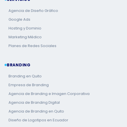
Agencia de Diseño Gráfico
Google Ads
Hosting y Dominio
Marketing Médico
Planes de Redes Sociales
BRANDING
Branding en Quito
Empresa de Branding
Agencia de Branding e Imagen Corporativa
Agencia de Branding Digital
Agencia de Branding en Quito
Diseño de Logotipos en Ecuador