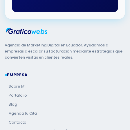
Agencia de Marketing Digital en Ecuador. Ayudamos a
empresas a escalar su facturación mediante estrategias que
convierten visitas en clientes reales.
EMPRESA
Sobre Mí
Portafolio
Blog
Agenda tu Cita
Contacto