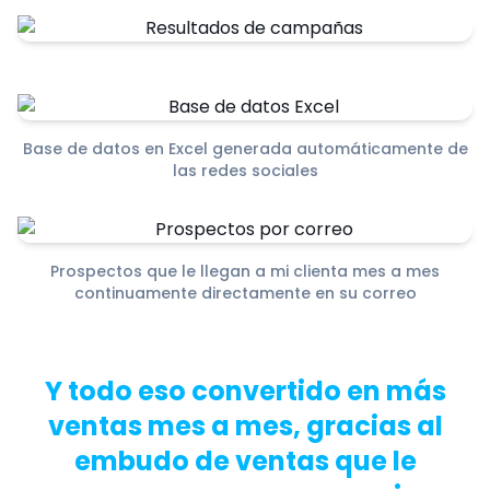
Base de datos en Excel generada automáticamente de
las redes sociales
Prospectos que le llegan a mi clienta mes a mes
continuamente directamente en su correo
Y todo eso convertido en más
ventas mes a mes, gracias al
embudo de ventas que le