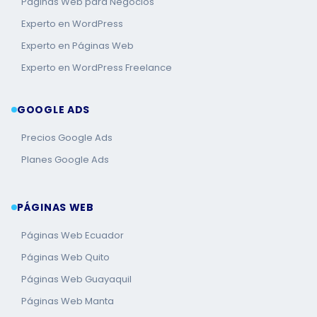
Páginas Web para Negocios
Experto en WordPress
Experto en Páginas Web
Experto en WordPress Freelance
GOOGLE ADS
Precios Google Ads
Planes Google Ads
PÁGINAS WEB
Páginas Web Ecuador
Páginas Web Quito
Páginas Web Guayaquil
Páginas Web Manta