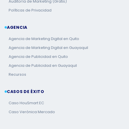
Auditoría de Marketing (Gratis)
Políticas de Privacidad
AGENCIA
Agencia de Marketing Digital en Quito
Agencia de Marketing Digital en Guayaquil
Agencia de Publicidad en Quito
Agencia de Publicidad en Guayaquil
Recursos
CASOS DE ÉXITO
Caso HouSmart EC
Caso Verónica Mercado