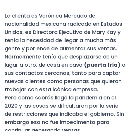
La clienta es Verónica Mercado de
nacionalidad mexicana radicada en Estados
Unidos, es Directora Ejecutiva de Mary Kay y
tenía la necesidad de llegar a mucha más
gente y por ende de aumentar sus ventas.
Normalmente tenía que desplazarse de un
lugar a otro, de casa en casa
(puerta fría)
a
sus contactos cercanos, tanto para captar
nuevas clientes como personas que quieran
trabajar con esta icónica empresa.
Pero como sabrás llegó la pandemia en el
2020 y las cosas se dificultaron por la serie
de restricciones que indicaba el gobierno. Sin
embargo eso no fue impedimento para
continuar generando ventas.