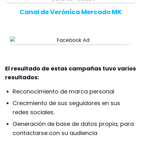
Canal de Verónica Mercado MK
El resultado de estas campañas tuvo varios
resultados:
Reconocimiento de marca personal
Crecimiento de sus seguidores en sus
redes sociales.
Generación de base de datos propia, para
contactarse con su audiencia