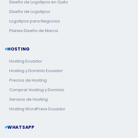
Diseño de Logotipos en Quito
Diseño de Logotipos
Logotipos para Negocios
Planes Diseño de Marca
HOSTING
Hosting Ecuador
Hosting y Dominio Ecuador
Precios de Hosting
Comprar Hosting y Dominio
Servicio de Hosting
Hosting WordPress Ecuador
WHATSAPP