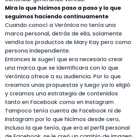
Mira lo que hicimos paso a paso y lo que
seguimos haciendo continuamente
Cuando conocí a Verónica no tenía una
marca personal, detrás de ella, solamente
vendía los productos de Mary Kay pero como
persona independiente.
Entonces le sugerí que era necesario crear
una marca que se identificara con lo que
Verónica ofrece a su audiencia. Por lo que
creamos unas propuestas y luego ya lo eligió
y creamos una estrategia de contenidos
tanto en Facebook como en Instagram
Tampoco tenía cuenta de Facebook ni de
Instagram por lo que hicimos desde cero,
incluso la que tenía, que era el perfil personal
de Facebook, se le creó un cambio de imagen