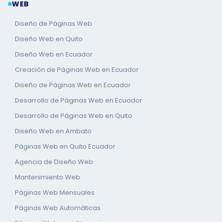
WEB
Diseño de Páginas Web
Diseño Web en Quito
Diseño Web en Ecuador
Creación de Páginas Web en Ecuador
Diseño de Páginas Web en Ecuador
Desarrollo de Páginas Web en Ecuador
Desarrollo de Páginas Web en Quito
Diseño Web en Ambato
Páginas Web en Quito Ecuador
Agencia de Diseño Web
Mantenimiento Web
Páginas Web Mensuales
Páginas Web Automáticas