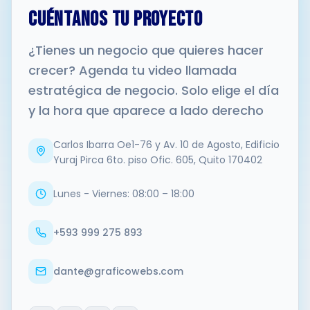
CUÉNTANOS TU PROYECTO
¿Tienes un negocio que quieres hacer
crecer? Agenda tu video llamada
estratégica de negocio. Solo elige el día
y la hora que aparece a lado derecho
Carlos Ibarra Oe1-76 y Av. 10 de Agosto, Edificio
Yuraj Pirca 6to. piso Ofic. 605, Quito 170402
Lunes - Viernes: 08:00 – 18:00
+593 999 275 893
dante@graficowebs.com