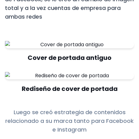
total y a la vez cuentas de empresa para
ambas redes
Cover de portada antiguo
Rediseño de cover de portada
Luego se creó estrategia de contenidos
relacionado a su marca tanto para Facebook
e Instagram