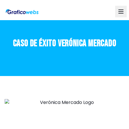
Caso de Éxito Verónica Mercado