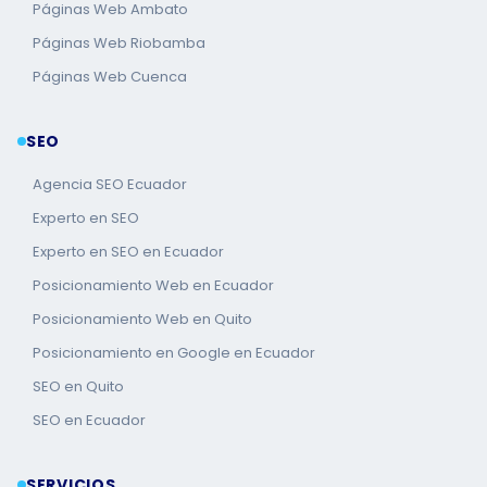
Páginas Web Ambato
Páginas Web Riobamba
Páginas Web Cuenca
SEO
Agencia SEO Ecuador
Experto en SEO
Experto en SEO en Ecuador
Posicionamiento Web en Ecuador
Posicionamiento Web en Quito
Posicionamiento en Google en Ecuador
SEO en Quito
SEO en Ecuador
SERVICIOS