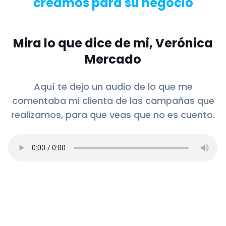
creamos para su negocio
Mira lo que dice de mi, Verónica
Mercado
Aquí te dejo un audio de lo que me
comentaba mi clienta de las campañas que
realizamos, para que veas que no es cuento.