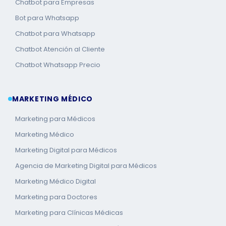
Chatbot para Empresas
Bot para Whatsapp
Chatbot para Whatsapp
Chatbot Atención al Cliente
Chatbot Whatsapp Precio
MARKETING MÉDICO
Marketing para Médicos
Marketing Médico
Marketing Digital para Médicos
Agencia de Marketing Digital para Médicos
Marketing Médico Digital
Marketing para Doctores
Marketing para Clínicas Médicas