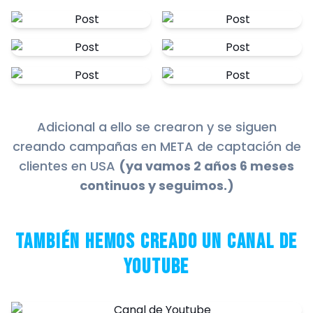
Adicional a ello se crearon y se siguen
creando campañas en META de captación de
clientes en USA
(ya vamos 2 años 6 meses
continuos y seguimos.)
También hemos creado un canal de
Youtube