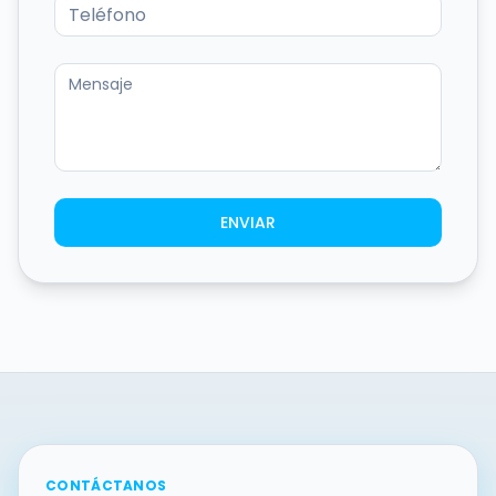
ENVIAR
CONTÁCTANOS