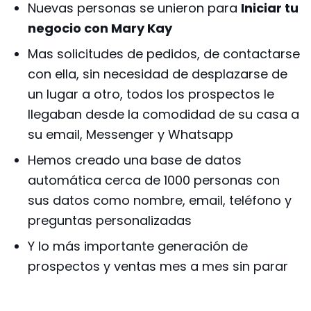
Nuevas personas se unieron para
Iniciar tu
negocio con Mary Kay
Mas solicitudes de pedidos, de contactarse
con ella, sin necesidad de desplazarse de
un lugar a otro, todos los prospectos le
llegaban desde la comodidad de su casa a
su email, Messenger y Whatsapp
Hemos creado una base de datos
automática cerca de 1000 personas con
sus datos como nombre, email, teléfono y
preguntas personalizadas
Y lo más importante generación de
prospectos y ventas mes a mes sin parar