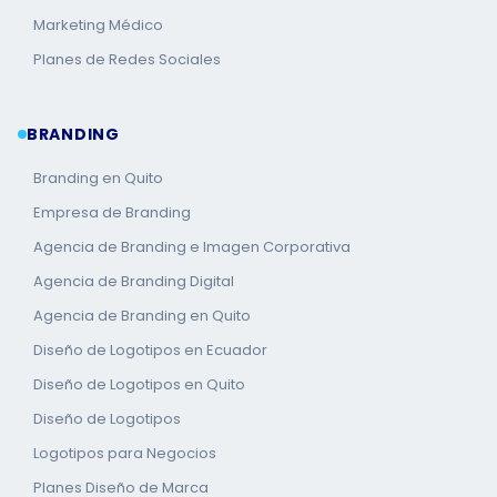
Marketing Médico
Planes de Redes Sociales
BRANDING
Branding en Quito
Empresa de Branding
Agencia de Branding e Imagen Corporativa
Agencia de Branding Digital
Agencia de Branding en Quito
Diseño de Logotipos en Ecuador
Diseño de Logotipos en Quito
Diseño de Logotipos
Logotipos para Negocios
Planes Diseño de Marca