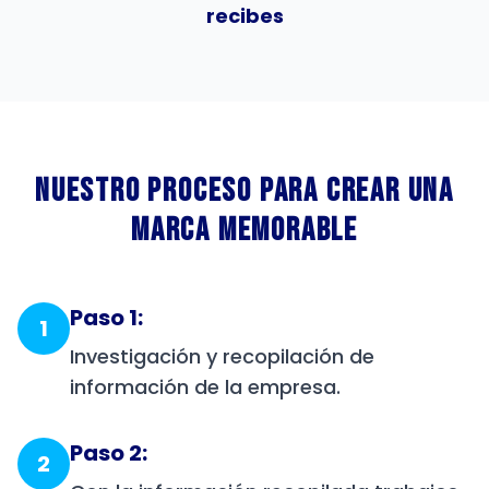
recibes
Nuestro Proceso Para Crear Una
Marca Memorable
Paso 1:
1
Investigación y recopilación de
información de la empresa.
Paso 2:
2