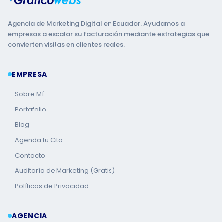
Agencia de Marketing Digital en Ecuador. Ayudamos a
empresas a escalar su facturación mediante estrategias que
convierten visitas en clientes reales.
EMPRESA
Sobre Mí
Portafolio
Blog
Agenda tu Cita
Contacto
Auditoría de Marketing (Gratis)
Políticas de Privacidad
AGENCIA