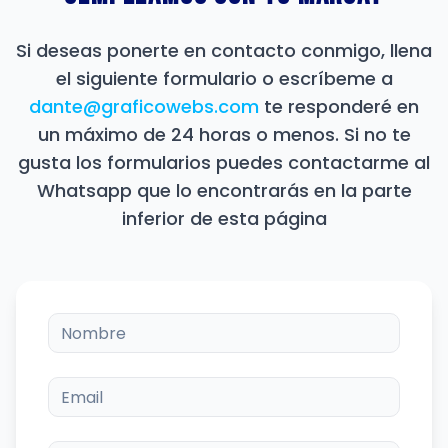
Si deseas ponerte en contacto conmigo, llena
el siguiente formulario o escríbeme a
dante@graficowebs.com
te responderé en
un máximo de 24 horas o menos. Si no te
gusta los formularios puedes contactarme al
Whatsapp que lo encontrarás en la parte
inferior de esta página