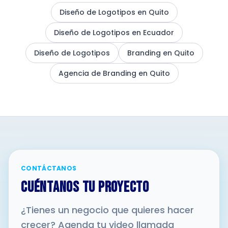
Diseño de Logotipos en Quito
Diseño de Logotipos en Ecuador
Diseño de Logotipos
Branding en Quito
Agencia de Branding en Quito
CONTÁCTANOS
CUÉNTANOS TU PROYECTO
¿Tienes un negocio que quieres hacer
crecer? Agenda tu video llamada