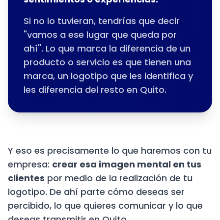
Si no lo tuvieran, tendrías que decir
"vamos a ese lugar que queda por
ahí". Lo que marca la diferencia de un
producto o servicio es que tienen una
marca, un logotipo que les identifica y
les diferencia del resto en Quito.
Y eso es precisamente lo que haremos con tu
empresa:
crear esa imagen mental en tus
clientes
por medio de la realización de tu
logotipo. De ahí parte cómo deseas ser
percibido, lo que quieres comunicar y lo que
deseas transmitir en Quito.