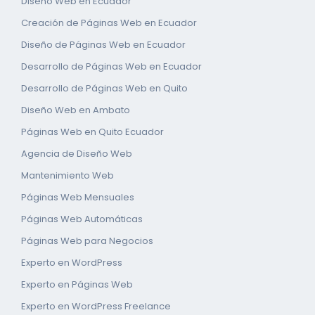
Diseño Web en Ecuador
Creación de Páginas Web en Ecuador
Diseño de Páginas Web en Ecuador
Desarrollo de Páginas Web en Ecuador
Desarrollo de Páginas Web en Quito
Diseño Web en Ambato
Páginas Web en Quito Ecuador
Agencia de Diseño Web
Mantenimiento Web
Páginas Web Mensuales
Páginas Web Automáticas
Páginas Web para Negocios
Experto en WordPress
Experto en Páginas Web
Experto en WordPress Freelance