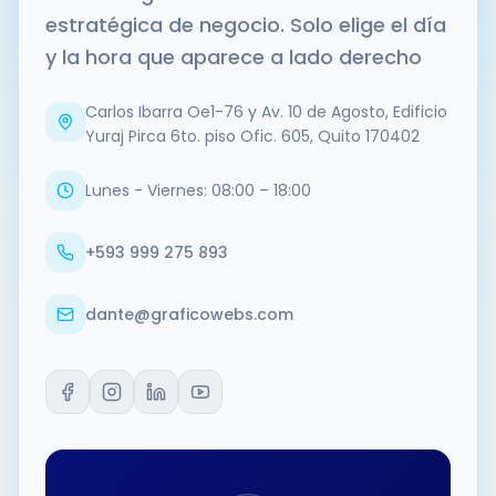
estratégica de negocio. Solo elige el día
y la hora que aparece a lado derecho
Carlos Ibarra Oe1-76 y Av. 10 de Agosto, Edificio
Yuraj Pirca 6to. piso Ofic. 605, Quito 170402
Lunes - Viernes: 08:00 – 18:00
+593 999 275 893
dante@graficowebs.com