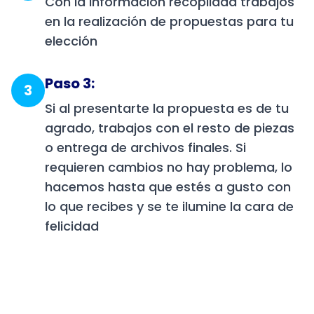
Con la información recopilada trabajos
en la realización de propuestas para tu
elección
Paso 3:
3
Si al presentarte la propuesta es de tu
agrado, trabajos con el resto de piezas
o entrega de archivos finales. Si
requieren cambios no hay problema, lo
hacemos hasta que estés a gusto con
lo que recibes y se te ilumine la cara de
felicidad