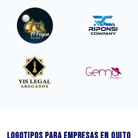
Logotipos para empresas en Quito