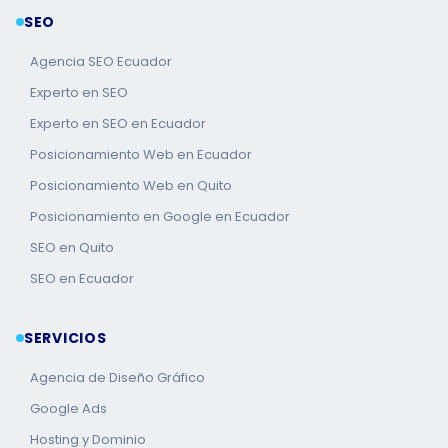
SEO
Agencia SEO Ecuador
Experto en SEO
Experto en SEO en Ecuador
Posicionamiento Web en Ecuador
Posicionamiento Web en Quito
Posicionamiento en Google en Ecuador
SEO en Quito
SEO en Ecuador
SERVICIOS
Agencia de Diseño Gráfico
Google Ads
Hosting y Dominio