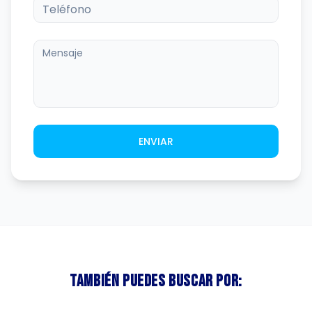
ENVIAR
También puedes buscar por: