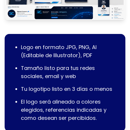
Logo en formato JPG, PNG, AI
(Editable de Illustrator), PDF
Tamaño listo para tus redes
sociales, email y web
Tu logotipo listo en 3 días o menos
El logo será alineado a colores
elegidos, referencias indicadas y
como desean ser percibidos.