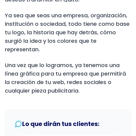
Ya sea que seas una empresa, organización,
institución o sociedad, todo tiene como base
tu logo, la historia que hay detrás, cómo
surgió la idea y los colores que te
representan.
Una vez que lo logramos, ya tenemos una
línea gráfica para tu empresa que permitirá
la creación de tu web, redes sociales o
cualquier pieza publicitaria.
Lo que dirán tus clientes: