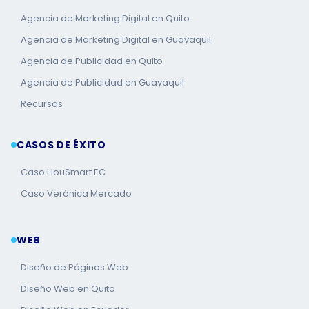
Agencia de Marketing Digital en Quito
Agencia de Marketing Digital en Guayaquil
Agencia de Publicidad en Quito
Agencia de Publicidad en Guayaquil
Recursos
CASOS DE ÉXITO
Caso HouSmart EC
Caso Verónica Mercado
WEB
Diseño de Páginas Web
Diseño Web en Quito