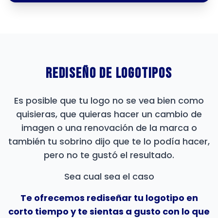
Rediseño De Logotipos
Es posible que tu logo no se vea bien como
quisieras, que quieras hacer un cambio de
imagen o una renovación de la marca o
también tu sobrino dijo que te lo podía hacer,
pero no te gustó el resultado.
Sea cual sea el caso
Te ofrecemos rediseñar tu logotipo en
corto tiempo y te sientas a gusto con lo que