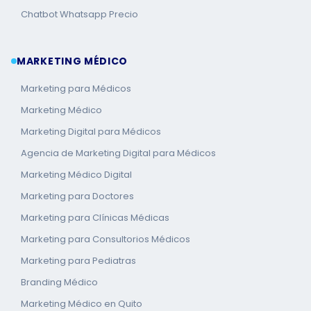
Chatbot Whatsapp Precio
MARKETING MÉDICO
Marketing para Médicos
Marketing Médico
Marketing Digital para Médicos
Agencia de Marketing Digital para Médicos
Marketing Médico Digital
Marketing para Doctores
Marketing para Clínicas Médicas
Marketing para Consultorios Médicos
Marketing para Pediatras
Branding Médico
Marketing Médico en Quito