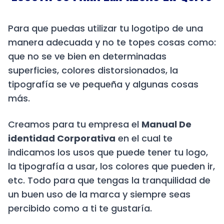
Para que puedas utilizar tu logotipo de una
manera adecuada y no te topes cosas como:
que no se ve bien en determinadas
superficies, colores distorsionados, la
tipografía se ve pequeña y algunas cosas
más.
Creamos para tu empresa el
Manual De
identidad Corporativa
en el cual te
indicamos los usos que puede tener tu logo,
la tipografía a usar, los colores que pueden ir,
etc. Todo para que tengas la tranquilidad de
un buen uso de la marca y siempre seas
percibido como a ti te gustaría.