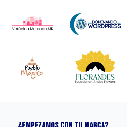
¿Empezamos con tu marca?