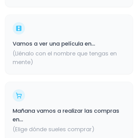
Vamos a ver una película en...
(Llénalo con el nombre que tengas en
mente)
Mañana vamos a realizar las compras
en...
(Elige dónde sueles comprar)