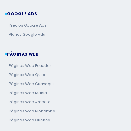
GOOGLE ADS
Precios Google Ads
Planes Google Ads
PÁGINAS WEB
Páginas Web Ecuador
Páginas Web Quito
Páginas Web Guayaquil
Páginas Web Manta
Páginas Web Ambato
Páginas Web Riobamba
Páginas Web Cuenca