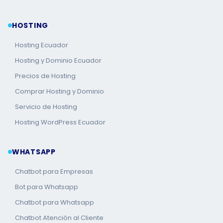
HOSTING
Hosting Ecuador
Hosting y Dominio Ecuador
Precios de Hosting
Comprar Hosting y Dominio
Servicio de Hosting
Hosting WordPress Ecuador
WHATSAPP
Chatbot para Empresas
Bot para Whatsapp
Chatbot para Whatsapp
Chatbot Atención al Cliente