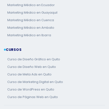
Marketing Médico en Ecuador
Marketing Médico en Guayaquil
Marketing Médico en Cuenca
Marketing Médico en Ambato
Marketing Médico en Ibarra
CURSOS
Curso de Diseño Gráfico en Quito
Curso de Diseño Web en Quito
Curso de Meta Ads en Quito
Curso de Marketing Digital en Quito
Curso de WordPress en Quito
Curso de Páginas Web en Quito