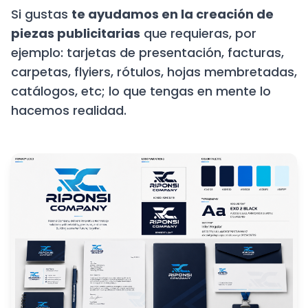
Si gustas
te ayudamos en la creación de
piezas publicitarias
que requieras, por
ejemplo: tarjetas de presentación, facturas,
carpetas, flyiers, rótulos, hojas membretadas,
catálogos, etc; lo que tengas en mente lo
hacemos realidad.