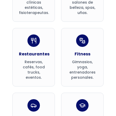
clínicas
salones de
estéticas,
belleza, spas,
fisioterapeutas.
uñas.
Restaurantes
Fitness
Reservas,
Gimnasios,
cafés, food
yoga,
trucks,
entrenadores
eventos.
personales.