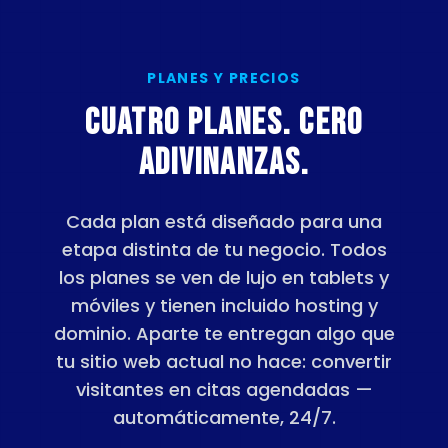
PLANES Y PRECIOS
Cuatro planes. Cero
adivinanzas.
Cada plan está diseñado para una
etapa distinta de tu negocio. Todos
los planes se ven de lujo en tablets y
móviles y tienen incluido hosting y
dominio. Aparte te entregan algo que
tu sitio web actual no hace: convertir
visitantes en citas agendadas —
automáticamente, 24/7.