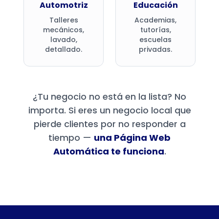
Automotriz
Educación
Talleres
Academias,
mecánicos,
tutorías,
lavado,
escuelas
detallado.
privadas.
¿Tu negocio no está en la lista? No
importa. Si eres un negocio local que
pierde clientes por no responder a
tiempo —
una Página Web
Automática te funciona
.