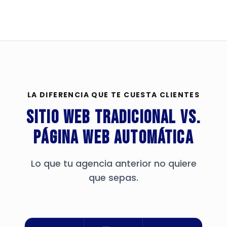
LA DIFERENCIA QUE TE CUESTA CLIENTES
Sitio web tradicional vs.
Página Web Automática
Lo que tu agencia anterior no quiere
que sepas.