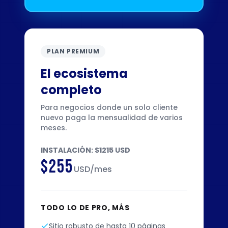
PLAN PREMIUM
El ecosistema
completo
Para negocios donde un solo cliente
nuevo paga la mensualidad de varios
meses.
INSTALACIÓN: $1215 USD
$255
USD/mes
TODO LO DE PRO, MÁS
Sitio robusto de hasta 10 páginas