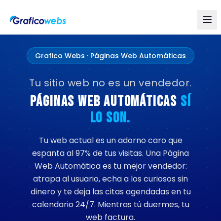
Grafico Webs · Páginas Web Automáticas
Tu sitio web no es un vendedor.
Páginas Web Automáticas
SÍ
LO SON.
Tu web actual es un adorno caro que
espanta al 97% de tus visitas. Una Página
Web Automática es tu mejor vendedor:
atrapa al usuario, echa a los curiosos sin
dinero y te deja las citas agendadas en tu
calendario 24/7. Mientras tú duermes, tu
web factura.