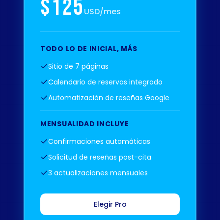
$125
USD/mes
TODO LO DE INICIAL, MÁS
Sitio de 7 páginas
Calendario de reservas integrado
Automatización de reseñas Google
MENSUALIDAD INCLUYE
Confirmaciones automáticas
Solicitud de reseñas post-cita
3 actualizaciones mensuales
Elegir Pro