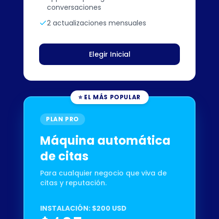
conversaciones
2 actualizaciones mensuales
Elegir Inicial
⭐ EL MÁS POPULAR
PLAN PRO
Máquina automática
de citas
Para cualquier negocio que viva de
citas y reputación.
INSTALACIÓN: $200 USD