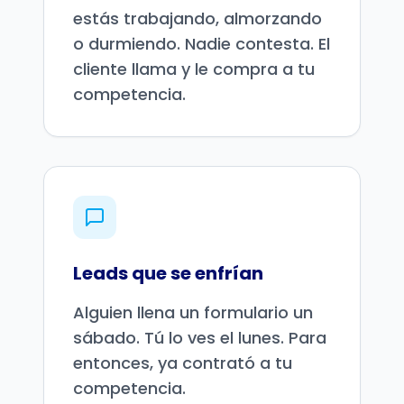
estás trabajando, almorzando
o durmiendo. Nadie contesta. El
cliente llama y le compra a tu
competencia.
Leads que se enfrían
Alguien llena un formulario un
sábado. Tú lo ves el lunes. Para
entonces, ya contrató a tu
competencia.