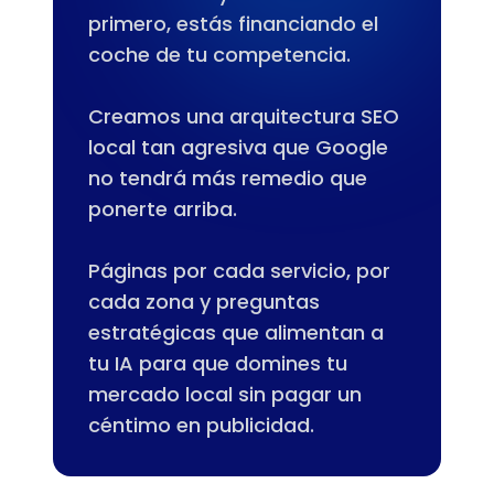
primero, estás financiando el
coche de tu competencia.
Creamos una arquitectura SEO
local tan agresiva que Google
no tendrá más remedio que
ponerte arriba.
Páginas por cada servicio, por
cada zona y preguntas
estratégicas que alimentan a
tu IA para que domines tu
mercado local sin pagar un
céntimo en publicidad.