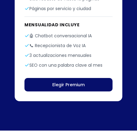
Páginas por servicio y ciudad
MENSUALIDAD INCLUYE
🤖 Chatbot conversacional IA
📞 Recepcionista de Voz IA
3 actualizaciones mensuales
SEO con una palabra clave al mes
Elegir Premium