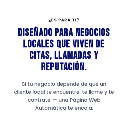
¿ES PARA TI?
Diseñado para negocios
locales que viven de
citas, llamadas y
reputación.
Si tu negocio depende de que un
cliente local te encuentre, te llame y te
contrate — una Página Web
Automática te encaja.