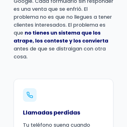
Google. Cada formulario sin responder
es una venta que se enfrió. El
problema no es que no llegues a tener
clientes interesados. El problema es
que
no tienes un sistema que los
atrape, los conteste y los convierta
antes de que se distraigan con otra
cosa.
Llamadas perdidas
Tu teléfono suena cuando