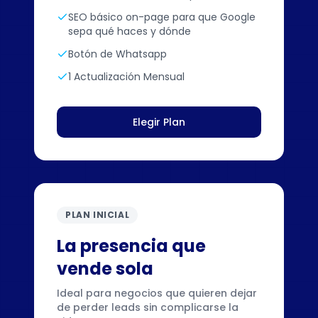
SEO básico on-page para que Google
sepa qué haces y dónde
Botón de Whatsapp
1 Actualización Mensual
Elegir Plan
PLAN INICIAL
La presencia que
vende sola
Ideal para negocios que quieren dejar
de perder leads sin complicarse la