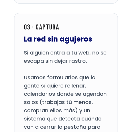
03 · Captura
La red sin agujeros
Si alguien entra a tu web, no se
escapa sin dejar rastro.
Usamos formularios que la
gente sí quiere rellenar,
calendarios donde se agendan
solos (trabajas tú menos,
compran ellos más) y un
sistema que detecta cuándo
van a cerrar la pestaña para