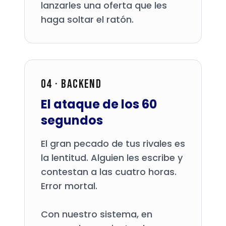
lanzarles una oferta que les
haga soltar el ratón.
04 · Backend
El ataque de los 60
segundos
El gran pecado de tus rivales es
la lentitud. Alguien les escribe y
contestan a las cuatro horas.
Error mortal.
Con nuestro sistema, en