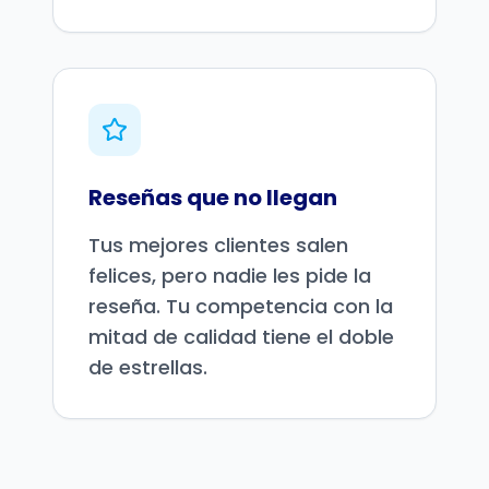
Reseñas que no llegan
Tus mejores clientes salen
felices, pero nadie les pide la
reseña. Tu competencia con la
mitad de calidad tiene el doble
de estrellas.