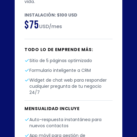
vida.
INSTALACIÓN: $100 USD
$75
USD/mes
TODO LO DE EMPRENDE MÁS:
Sitio de 5 páginas optimizado
Formulario inteligente a CRM
Widget de chat web para responder
cualquier pregunta de tu negocio
24/7
MENSUALIDAD INCLUYE
Auto-respuesta instantánea para
nuevos contactos
App móvil para gestión de