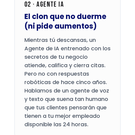
02 · Agente IA
El clon que no duerme
(ni pide aumentos)
Mientras tú descansas, un
Agente de IA entrenado con los
secretos de tu negocio
atiende, califica y cierra citas.
Pero no con respuestas
robóticas de hace cinco años.
Hablamos de un agente de voz
y texto que suena tan humano
que tus clientes pensarán que
tienen a tu mejor empleado
disponible las 24 horas.