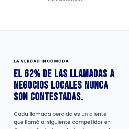
LA VERDAD INCÓMODA
El 62% de las llamadas a
negocios locales nunca
son contestadas.
Cada llamada perdida es un cliente
que llamó al siguiente competidor en