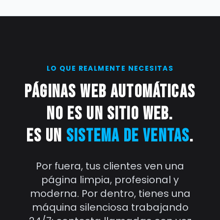
LO QUE REALMENTE NECESITAS
Páginas Web Automáticas
no es un sitio web.
Es un
sistema de ventas
.
Por fuera, tus clientes ven una
página limpia, profesional y
moderna. Por dentro, tienes una
máquina silenciosa trabajando