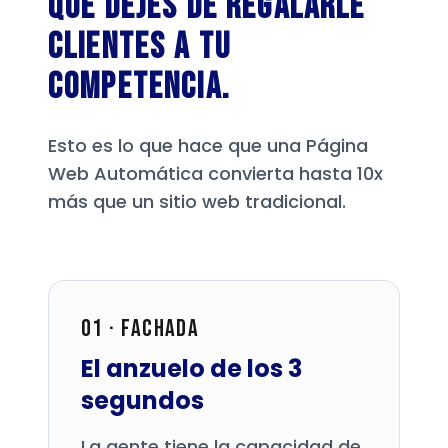
que dejes de regalarle
clientes a tu
competencia.
Esto es lo que hace que una Página
Web Automática convierta hasta 10x
más que un sitio web tradicional.
01 · Fachada
El anzuelo de los 3
segundos
La gente tiene la capacidad de