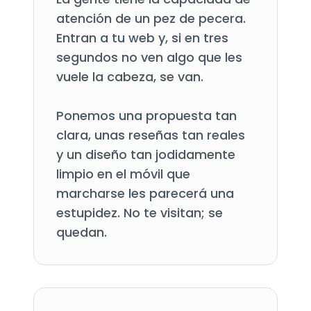
atención de un pez de pecera.
Entran a tu web y, si en tres
segundos no ven algo que les
vuele la cabeza, se van.
Ponemos una propuesta tan
clara, unas reseñas tan reales
y un diseño tan jodidamente
limpio en el móvil que
marcharse les parecerá una
estupidez. No te visitan; se
quedan.