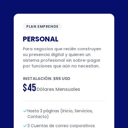
PLAN EMPRENDE
PERSONAL
Para negocios que recién construyen
su presencia digital y quieren un
sistema profesional sin sobre-pagar
por funciones que aún no necesitan.
INSTALACIÓN: $55 USD
$45
Dólares Mensuales
Hasta 3 páginas (Inicio, Servicios,
Contacto)
3 Cuentas de correo corporativos