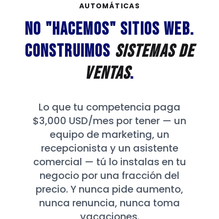
AUTOMÁTICAS
No "hacemos" sitios web.
Construimos
sistemas de
ventas
.
Lo que tu competencia paga
$3,000 USD/mes por tener — un
equipo de marketing, un
recepcionista y un asistente
comercial — tú lo instalas en tu
negocio por una fracción del
precio. Y nunca pide aumento,
nunca renuncia, nunca toma
vacaciones.