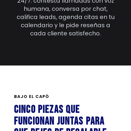
24/7: contesta llamadas con voz
humana, conversa por chat,
califica leads, agenda citas en tu
calendario y le pide reseñas a
cada cliente satisfecho.
BAJO EL CAPÓ
Cinco piezas que
funcionan juntas para