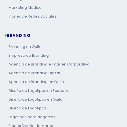
Marketing Médico
Planes de Redes Sociales
BRANDING
Branding en Quito
Empresa de Branding
Agencia de Branding e Imagen Corporativa
Agencia de Branding Digital
Agencia de Branding en Quito
Diseño de Logotipos en Ecuador
Diseño de Logotipos en Quito
Diseño de Logotipos
Logotipos para Negocios
Planes Diseño de Marca