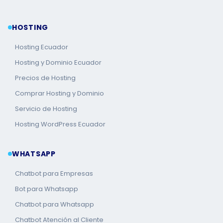
HOSTING
Hosting Ecuador
Hosting y Dominio Ecuador
Precios de Hosting
Comprar Hosting y Dominio
Servicio de Hosting
Hosting WordPress Ecuador
WHATSAPP
Chatbot para Empresas
Bot para Whatsapp
Chatbot para Whatsapp
Chatbot Atención al Cliente