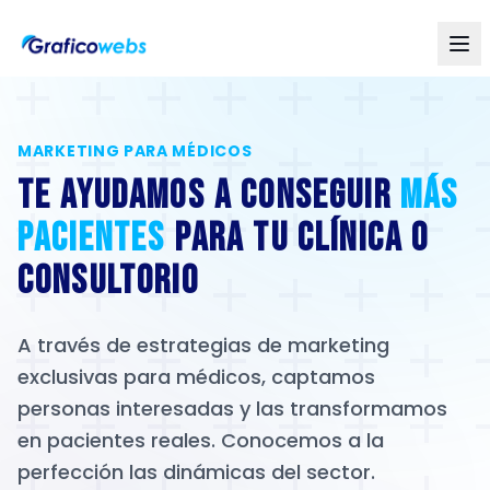
MARKETING PARA MÉDICOS
Te ayudamos a conseguir
más
pacientes
para tu
clínica o
consultorio
A través de estrategias de marketing
exclusivas para médicos, captamos
personas interesadas y las transformamos
en pacientes reales. Conocemos a la
perfección las dinámicas del sector.