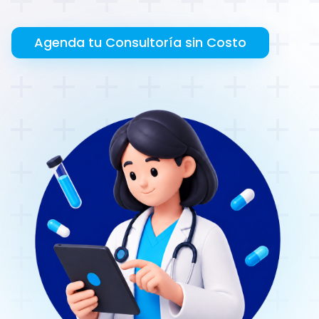
Agenda tu Consultoría sin Costo