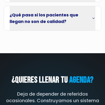
¿Qué pasa si los pacientes que
llegan no son de calidad?
¿Quieres llenar tu
agenda?
Deja de depender de referidos
ocasionales. Construyamos un sistema