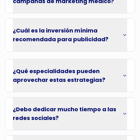
campañas de marketing médico?
¿Cuál es la inversión mínima
recomendada para publicidad?
¿Qué especialidades pueden
aprovechar estas estrategias?
¿Debo dedicar mucho tiempo a las
redes sociales?