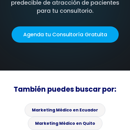
predecible de atracción de pacientes
para tu consultorio.
Agenda tu Consultoría Gratuita
También puedes buscar por:
Marketing Médico en Ecuador
Marketing Médico en Quito