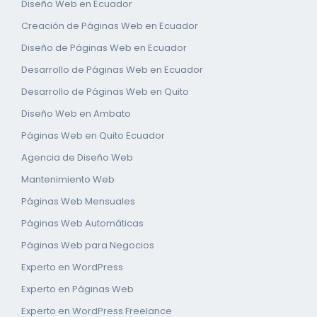
Diseño Web en Ecuador
Creación de Páginas Web en Ecuador
Diseño de Páginas Web en Ecuador
Desarrollo de Páginas Web en Ecuador
Desarrollo de Páginas Web en Quito
Diseño Web en Ambato
Páginas Web en Quito Ecuador
Agencia de Diseño Web
Mantenimiento Web
Páginas Web Mensuales
Páginas Web Automáticas
Páginas Web para Negocios
Experto en WordPress
Experto en Páginas Web
Experto en WordPress Freelance