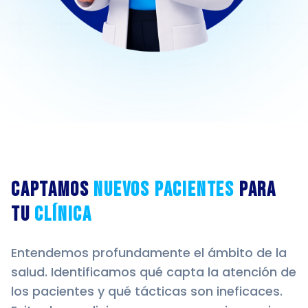
Captamos
nuevos pacientes
para
tu
clínica
Entendemos profundamente el ámbito de la
salud. Identificamos qué capta la atención de
los pacientes y qué tácticas son ineficaces.