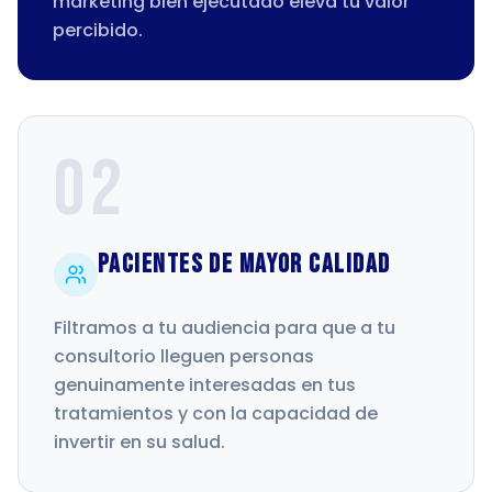
marketing bien ejecutado eleva tu valor
percibido.
02
Pacientes de Mayor Calidad
Filtramos a tu audiencia para que a tu
consultorio lleguen personas
genuinamente interesadas en tus
tratamientos y con la capacidad de
invertir en su salud.