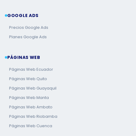
GOOGLE ADS
Precios Google Ads
Planes Google Ads
PÁGINAS WEB
Páginas Web Ecuador
Páginas Web Quito
Páginas Web Guayaquil
Páginas Web Manta
Páginas Web Ambato
Páginas Web Riobamba
Páginas Web Cuenca