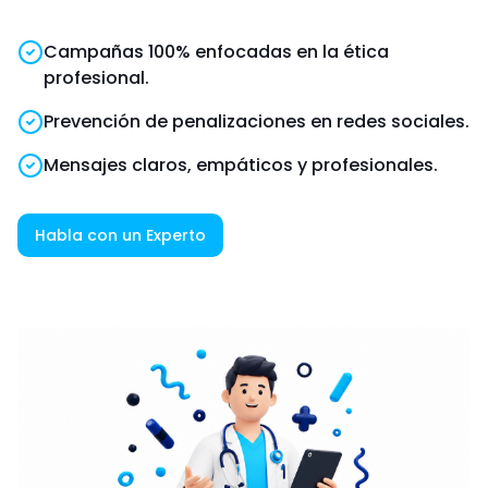
Campañas 100% enfocadas en la ética
profesional.
Prevención de penalizaciones en redes sociales.
Mensajes claros, empáticos y profesionales.
Habla con un Experto