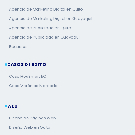
Agencia de Marketing Digital en Quito
Agencia de Marketing Digital en Guayaquil
Agencia de Publicidad en Quito
Agencia de Publicidad en Guayaquil
Recursos
CASOS DE ÉXITO
Caso HouSmart EC
Caso Verónica Mercado
WEB
Diseño de Páginas Web
Diseño Web en Quito