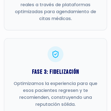
reales a través de plataformas
optimizadas para agendamiento de
citas médicas.
Fase 3: Fidelización
Optimizamos la experiencia para que
esos pacientes regresen y te
recomienden, construyendo una
reputación sólida.