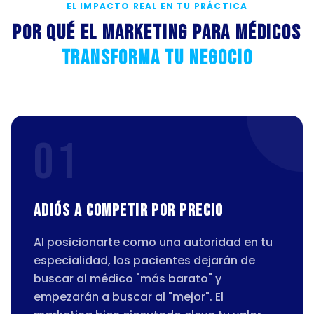
EL IMPACTO REAL EN TU PRÁCTICA
Por qué el marketing para médicos
transforma tu negocio
01
Adiós a competir por precio
Al posicionarte como una autoridad en tu
especialidad, los pacientes dejarán de
buscar al médico "más barato" y
empezarán a buscar al "mejor". El