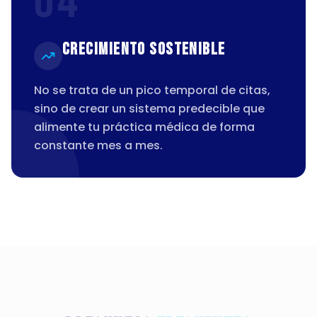
04
Crecimiento Sostenible
No se trata de un pico temporal de citas,
sino de crear un sistema predecible que
alimente tu práctica médica de forma
constante mes a mes.