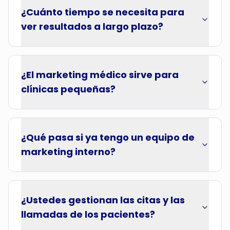
¿Cuánto tiempo se necesita para
ver resultados a largo plazo?
¿El marketing médico sirve para
clínicas pequeñas?
¿Qué pasa si ya tengo un equipo de
marketing interno?
¿Ustedes gestionan las citas y las
llamadas de los pacientes?