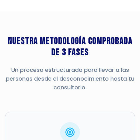
Nuestra metodología comprobada
de 3 fases
Un proceso estructurado para llevar a las
personas desde el desconocimiento hasta tu
consultorio.