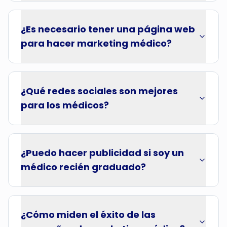
¿Es necesario tener una página web
para hacer marketing médico?
¿Qué redes sociales son mejores
para los médicos?
¿Puedo hacer publicidad si soy un
médico recién graduado?
¿Cómo miden el éxito de las