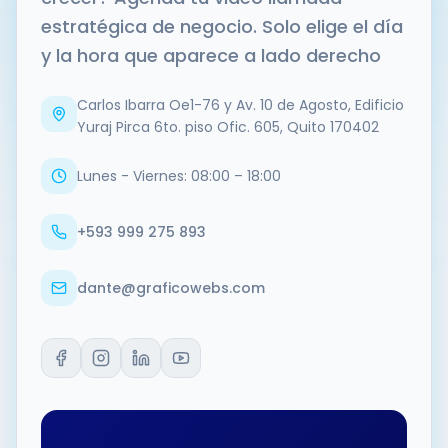
estratégica de negocio. Solo elige el día
y la hora que aparece a lado derecho
Carlos Ibarra Oe1-76 y Av. 10 de Agosto, Edificio
Yuraj Pirca 6to. piso Ofic. 605, Quito 170402
Lunes - Viernes: 08:00 – 18:00
+593 999 275 893
dante@graficowebs.com