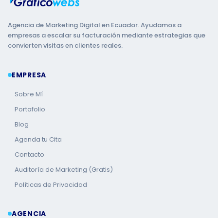
Agencia de Marketing Digital en Ecuador. Ayudamos a
empresas a escalar su facturación mediante estrategias que
convierten visitas en clientes reales.
EMPRESA
Sobre Mí
Portafolio
Blog
Agenda tu Cita
Contacto
Auditoría de Marketing (Gratis)
Políticas de Privacidad
AGENCIA