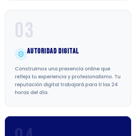
03
Autoridad Digital
Construimos una presencia online que
refleja tu experiencia y profesionalismo. Tu
reputación digital trabajará para ti las 24
horas del día.