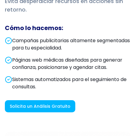
Evita desperdiciar recursos en acciones sin
retorno.
Cómo lo hacemos:
Campañas publicitarias altamente segmentadas
para tu especialidad.
Páginas web médicas diseñadas para generar
confianza, posicionarse y agendar citas.
Sistemas automatizados para el seguimiento de
consultas.
Solicita un Análisis Gratuito