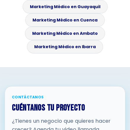
Marketing Médico en Guayaquil
Marketing Médico en Cuenca
Marketing Médico en Ambato
Marketing Médico en Ibarra
CONTÁCTANOS
CUÉNTANOS TU PROYECTO
¿Tienes un negocio que quieres hacer
crecer? Agenda tu video llamada