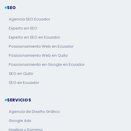
SEO
Agencia SEO Ecuador
Experto en SEO
Experto en SEO en Ecuador
Posicionamiento Web en Ecuador
Posicionamiento Web en Quito
Posicionamiento en Google en Ecuador
SEO en Quito
SEO en Ecuador
SERVICIOS
Agencia de Diseño Gráfico
Google Ads
Hosting y Dominio