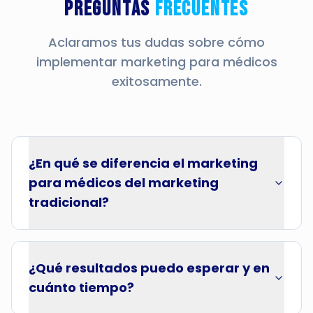
Preguntas
Frecuentes
Aclaramos tus dudas sobre cómo
implementar marketing para médicos
exitosamente.
¿En qué se diferencia el marketing
para médicos del marketing
tradicional?
¿Qué resultados puedo esperar y en
cuánto tiempo?