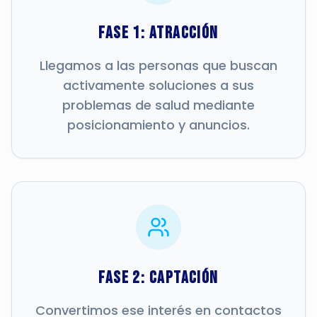
Fase 1: Atracción
Llegamos a las personas que buscan
activamente soluciones a sus
problemas de salud mediante
posicionamiento y anuncios.
Fase 2: Captación
Convertimos ese interés en contactos