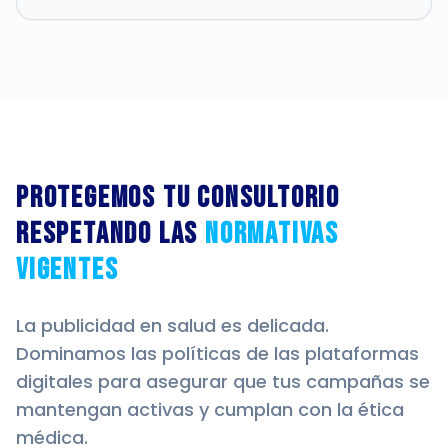
Protegemos tu consultorio
respetando las
normativas
vigentes
La publicidad en salud es delicada.
Dominamos las políticas de las plataformas
digitales para asegurar que tus campañas se
mantengan activas y cumplan con la ética
médica.