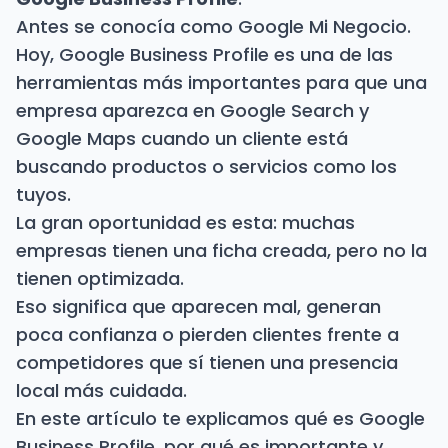
Antes se conocía como Google Mi Negocio.
Hoy, Google Business Profile es una de las
herramientas más importantes para que una
empresa aparezca en Google Search y
Google Maps cuando un cliente está
buscando productos o servicios como los
tuyos.
La gran oportunidad es esta: muchas
empresas tienen una ficha creada, pero no la
tienen optimizada.
Eso significa que aparecen mal, generan
poca confianza o pierden clientes frente a
competidores que sí tienen una presencia
local más cuidada.
En este artículo te explicamos qué es Google
Business Profile, por qué es importante y