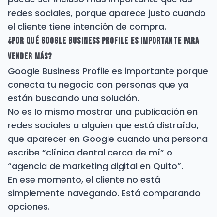
redes sociales, porque aparece justo cuando
el cliente tiene intención de compra.
¿Por qué Google Business Profile es importante para
vender más?
Google Business Profile es importante porque
conecta tu negocio con personas que ya
están buscando una solución.
No es lo mismo mostrar una publicación en
redes sociales a alguien que está distraído,
que aparecer en Google cuando una persona
escribe “clínica dental cerca de mí” o
“agencia de marketing digital en Quito”.
En ese momento, el cliente no está
simplemente navegando. Está comparando
opciones.