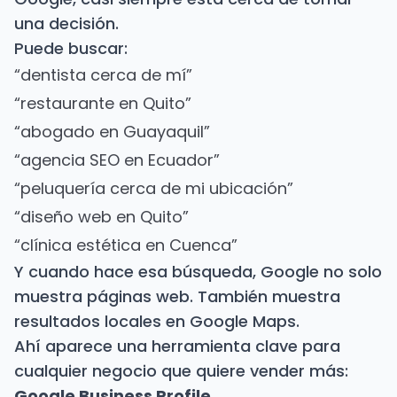
una decisión.
Puede buscar:
“dentista cerca de mí”
“restaurante en Quito”
“abogado en Guayaquil”
“agencia SEO en Ecuador”
“peluquería cerca de mi ubicación”
“diseño web en Quito”
“clínica estética en Cuenca”
Y cuando hace esa búsqueda, Google no solo
muestra páginas web. También muestra
resultados locales en Google Maps.
Ahí aparece una herramienta clave para
cualquier negocio que quiere vender más:
Google Business Profile
.