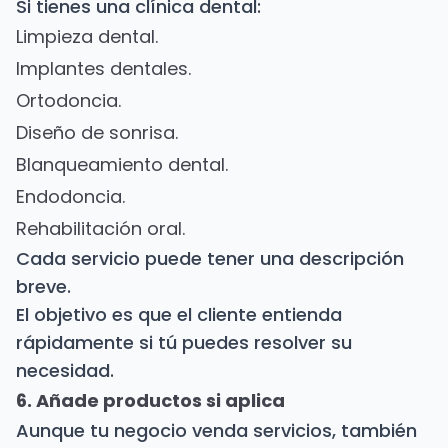
Si tienes una clínica dental:
Limpieza dental.
Implantes dentales.
Ortodoncia.
Diseño de sonrisa.
Blanqueamiento dental.
Endodoncia.
Rehabilitación oral.
Cada servicio puede tener una descripción
breve.
El objetivo es que el cliente entienda
rápidamente si tú puedes resolver su
necesidad.
6. Añade productos si aplica
Aunque tu negocio venda servicios, también