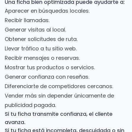
Una ficha bien optimizada puede ayudarte a:
Aparecer en búsquedas locales.
Recibir llamadas.
Generar visitas al local.
Obtener solicitudes de ruta.
Llevar tráfico a tu sitio web.
Recibir mensajes o reservas.
Mostrar tus productos o servicios.
Generar confianza con reseñas.
Diferenciarte de competidores cercanos.
Vender más sin depender únicamente de
publicidad pagada.
Si tu ficha transmite confianza, el cliente
avanza.
Si tu ficha está incompleta, descuidada o sin