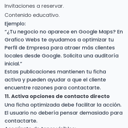
Invitaciones a reservar.
Contenido educativo.
Ejemplo:
“¿Tu negocio no aparece en Google Maps? En
Grafico Webs te ayudamos a optimizar tu
Perfil de Empresa para atraer más clientes
locales desde Google. Solicita una auditoría
inicial.”
Estas publicaciones mantienen tu ficha
activa y pueden ayudar a que el cliente
encuentre razones para contactarte.
11. Activa opciones de contacto directo
Una ficha optimizada debe facilitar la acción.
El usuario no debería pensar demasiado para
contactarte.