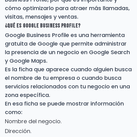
cómo optimizarlo para atraer más llamadas,
visitas, mensajes y ventas.
¿Qué es Google Business Profile?
Google Business Profile es una herramienta
gratuita de Google que permite administrar
la presencia de un negocio en Google Search
y Google Maps.
Es la ficha que aparece cuando alguien busca
el nombre de tu empresa o cuando busca
servicios relacionados con tu negocio en una
zona específica.
En esa ficha se puede mostrar información
como:
Nombre del negocio.
Dirección.