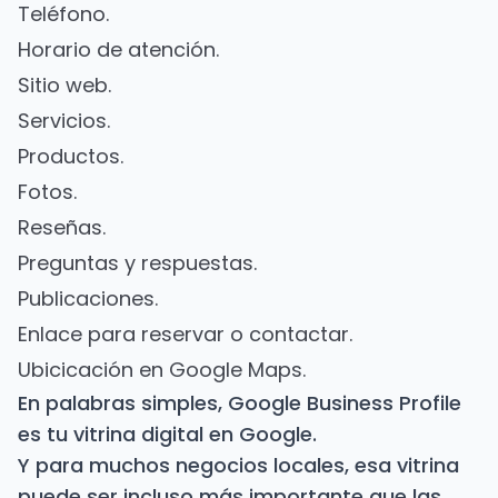
Teléfono.
Horario de atención.
Sitio web.
Servicios.
Productos.
Fotos.
Reseñas.
Preguntas y respuestas.
Publicaciones.
Enlace para reservar o contactar.
Ubicicación en Google Maps.
En palabras simples, Google Business Profile
es tu vitrina digital en Google.
Y para muchos negocios locales, esa vitrina
puede ser incluso más importante que las