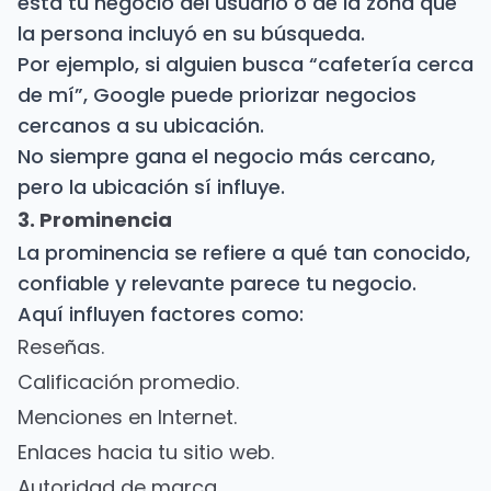
está tu negocio del usuario o de la zona que
la persona incluyó en su búsqueda.
Por ejemplo, si alguien busca “cafetería cerca
de mí”, Google puede priorizar negocios
cercanos a su ubicación.
No siempre gana el negocio más cercano,
pero la ubicación sí influye.
3. Prominencia
La prominencia se refiere a qué tan conocido,
confiable y relevante parece tu negocio.
Aquí influyen factores como:
Reseñas.
Calificación promedio.
Menciones en Internet.
Enlaces hacia tu sitio web.
Autoridad de marca.