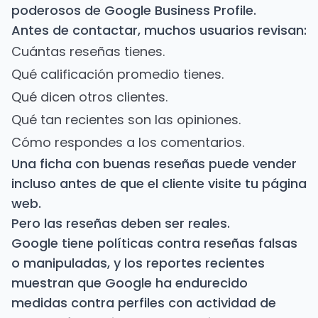
poderosos de Google Business Profile.
Antes de contactar, muchos usuarios revisan:
Cuántas reseñas tienes.
Qué calificación promedio tienes.
Qué dicen otros clientes.
Qué tan recientes son las opiniones.
Cómo respondes a los comentarios.
Una ficha con buenas reseñas puede vender
incluso antes de que el cliente visite tu página
web.
Pero las reseñas deben ser reales.
Google tiene políticas contra reseñas falsas
o manipuladas, y los reportes recientes
muestran que Google ha endurecido
medidas contra perfiles con actividad de