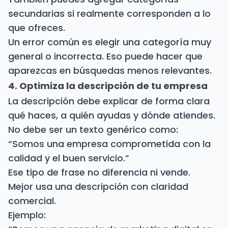
secundarias si realmente corresponden a lo
que ofreces.
Un error común es elegir una categoría muy
general o incorrecta. Eso puede hacer que
aparezcas en búsquedas menos relevantes.
4. Optimiza la descripción de tu empresa
La descripción debe explicar de forma clara
qué haces, a quién ayudas y dónde atiendes.
No debe ser un texto genérico como:
“Somos una empresa comprometida con la
calidad y el buen servicio.”
Ese tipo de frase no diferencia ni vende.
Mejor usa una descripción con claridad
comercial.
Ejemplo: