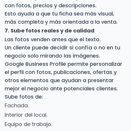
con fotos, precios y descripciones.
Esto ayuda a que tu ficha sea más visual,
más completa y más orientada a la venta.
7. Sube fotos reales y de calidad
Las fotos venden antes que el texto.
Un cliente puede decidir si confía o no en tu
negocio solo mirando las imágenes.
Google Business Profile permite personalizar
el perfil con fotos, publicaciones, ofertas y
otros elementos que ayudan a presentar
mejor el negocio ante potenciales clientes.
Sube fotos de:
Fachada.
Interior del local.
Equipo de trabajo.