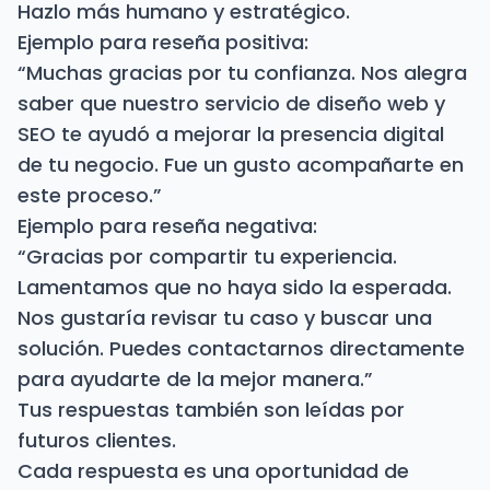
Hazlo más humano y estratégico.
Ejemplo para reseña positiva:
“Muchas gracias por tu confianza. Nos alegra
saber que nuestro servicio de diseño web y
SEO te ayudó a mejorar la presencia digital
de tu negocio. Fue un gusto acompañarte en
este proceso.”
Ejemplo para reseña negativa:
“Gracias por compartir tu experiencia.
Lamentamos que no haya sido la esperada.
Nos gustaría revisar tu caso y buscar una
solución. Puedes contactarnos directamente
para ayudarte de la mejor manera.”
Tus respuestas también son leídas por
futuros clientes.
Cada respuesta es una oportunidad de