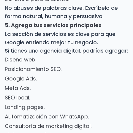
No abuses de palabras clave. Escríbelo de
forma natural, humana y persuasiva.
5. Agrega tus servicios principales
La sección de servicios es clave para que
Google entienda mejor tu negocio.
Si tienes una agencia digital, podrías agregar:
Diseño web.
Posicionamiento SEO.
Google Ads.
Meta Ads.
SEO local.
Landing pages.
Automatización con WhatsApp.
Consultoría de marketing digital.