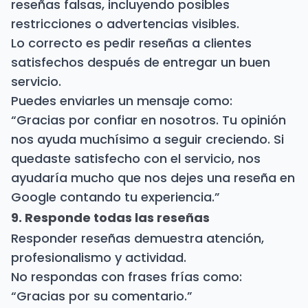
reseñas falsas, incluyendo posibles
restricciones o advertencias visibles.
Lo correcto es pedir reseñas a clientes
satisfechos después de entregar un buen
servicio.
Puedes enviarles un mensaje como:
“Gracias por confiar en nosotros. Tu opinión
nos ayuda muchísimo a seguir creciendo. Si
quedaste satisfecho con el servicio, nos
ayudaría mucho que nos dejes una reseña en
Google contando tu experiencia.”
9. Responde todas las reseñas
Responder reseñas demuestra atención,
profesionalismo y actividad.
No respondas con frases frías como:
“Gracias por su comentario.”