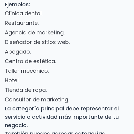
Ejemplos:
Clínica dental.
Restaurante.
Agencia de marketing.
Diseñador de sitios web.
Abogado.
Centro de estética.
Taller mecánico.
Hotel.
Tienda de ropa.
Consultor de marketing.
La categoría principal debe representar el
servicio o actividad más importante de tu
negocio.
También puedes agregar categorías