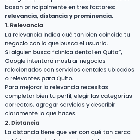
basan principalmente en tres factores:
relevancia, distancia y prominencia
.
1. Relevancia
La relevancia indica qué tan bien coincide tu
negocio con lo que busca el usuario.
Si alguien busca “clínica dental en Quito”,
Google intentará mostrar negocios
relacionados con servicios dentales ubicados
o relevantes para Quito.
Para mejorar la relevancia necesitas
completar bien tu perfil, elegir las categorías
correctas, agregar servicios y describir
claramente lo que haces.
2. Distancia
La distancia tiene que ver con qué tan cerca