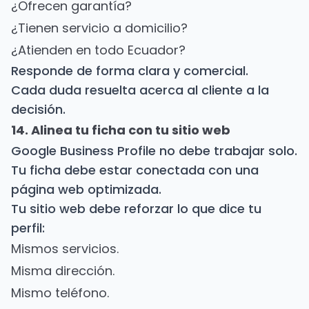
¿Ofrecen garantía?
¿Tienen servicio a domicilio?
¿Atienden en todo Ecuador?
Responde de forma clara y comercial.
Cada duda resuelta acerca al cliente a la
decisión.
14. Alinea tu ficha con tu sitio web
Google Business Profile no debe trabajar solo.
Tu ficha debe estar conectada con una
página web optimizada.
Tu sitio web debe reforzar lo que dice tu
perfil:
Mismos servicios.
Misma dirección.
Mismo teléfono.