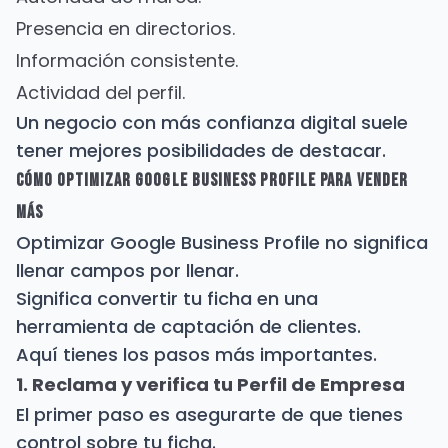
Presencia en directorios.
Información consistente.
Actividad del perfil.
Un negocio con más confianza digital suele
tener mejores posibilidades de destacar.
Cómo optimizar Google Business Profile para vender
más
Optimizar Google Business Profile no significa
llenar campos por llenar.
Significa convertir tu ficha en una
herramienta de captación de clientes.
Aquí tienes los pasos más importantes.
1. Reclama y verifica tu Perfil de Empresa
El primer paso es asegurarte de que tienes
control sobre tu ficha.