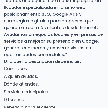
“Somos una agencia de marketing digital en
Ecuador especializada en diseño web,
posicionamiento SEO, Google Ads y
estrategias digitales para empresas que
quieren atraer más clientes desde Internet.
Ayudamos a negocios locales y empresas de
servicios a mejorar su presencia en Google,
generar contactos y convertir visitas en
oportunidades comerciales.”
Una buena descripción debe incluir:
Qué haces.
A quién ayudas.
Dónde atiendes.
Servicios principales.
Diferencial.
Beneficio para el cliente.