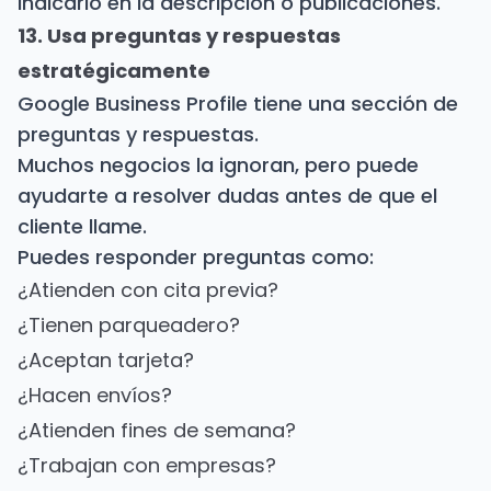
indicarlo en la descripción o publicaciones.
13. Usa preguntas y respuestas
estratégicamente
Google Business Profile tiene una sección de
preguntas y respuestas.
Muchos negocios la ignoran, pero puede
ayudarte a resolver dudas antes de que el
cliente llame.
Puedes responder preguntas como:
¿Atienden con cita previa?
¿Tienen parqueadero?
¿Aceptan tarjeta?
¿Hacen envíos?
¿Atienden fines de semana?
¿Trabajan con empresas?