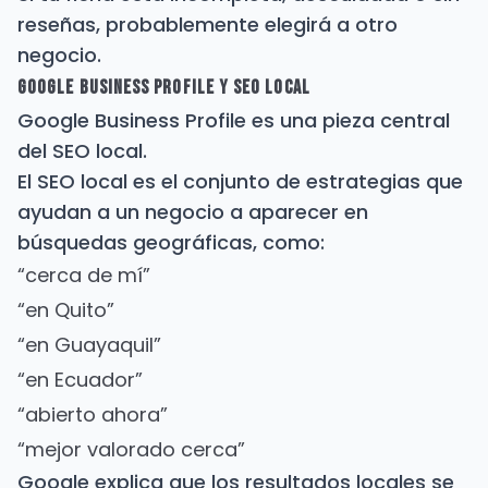
reseñas, probablemente elegirá a otro
negocio.
Google Business Profile y SEO local
Google Business Profile es una pieza central
del SEO local.
El SEO local es el conjunto de estrategias que
ayudan a un negocio a aparecer en
búsquedas geográficas, como:
“cerca de mí”
“en Quito”
“en Guayaquil”
“en Ecuador”
“abierto ahora”
“mejor valorado cerca”
Google explica que los resultados locales se