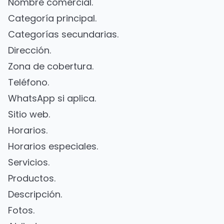
Nombre comercial.
Categoría principal.
Categorías secundarias.
Dirección.
Zona de cobertura.
Teléfono.
WhatsApp si aplica.
Sitio web.
Horarios.
Horarios especiales.
Servicios.
Productos.
Descripción.
Fotos.