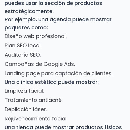
puedes usar la sección de productos
estratégicamente.
Por ejemplo, una agencia puede mostrar
paquetes como:
Diseño web profesional.
Plan SEO local.
Auditoría SEO.
Campañas de Google Ads.
Landing page para captación de clientes.
Una clínica estética puede mostrar:
Limpieza facial.
Tratamiento antiacné.
Depilación láser.
Rejuvenecimiento facial.
Una tienda puede mostrar productos físicos