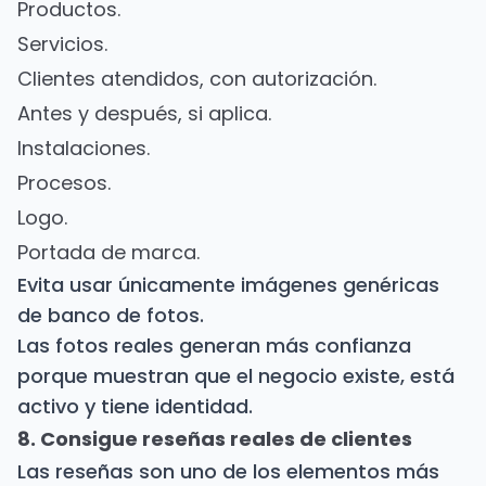
Productos.
Servicios.
Clientes atendidos, con autorización.
Antes y después, si aplica.
Instalaciones.
Procesos.
Logo.
Portada de marca.
Evita usar únicamente imágenes genéricas
de banco de fotos.
Las fotos reales generan más confianza
porque muestran que el negocio existe, está
activo y tiene identidad.
8. Consigue reseñas reales de clientes
Las reseñas son uno de los elementos más