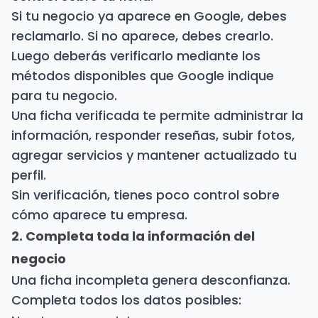
Si tu negocio ya aparece en Google, debes
reclamarlo. Si no aparece, debes crearlo.
Luego deberás verificarlo mediante los
métodos disponibles que Google indique
para tu negocio.
Una ficha verificada te permite administrar la
información, responder reseñas, subir fotos,
agregar servicios y mantener actualizado tu
perfil.
Sin verificación, tienes poco control sobre
cómo aparece tu empresa.
2. Completa toda la información del
negocio
Una ficha incompleta genera desconfianza.
Completa todos los datos posibles: