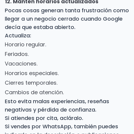
12. Mantén horarios actualizados
Pocas cosas generan tanta frustración como
llegar a un negocio cerrado cuando Google
decía que estaba abierto.
Actualiza:
Horario regular.
Feriados.
Vacaciones.
Horarios especiales.
Cierres temporales.
Cambios de atención.
Esto evita malas experiencias, reseñas
negativas y pérdida de confianza.
Si atiendes por cita, acláralo.
Si vendes por WhatsApp, también puedes