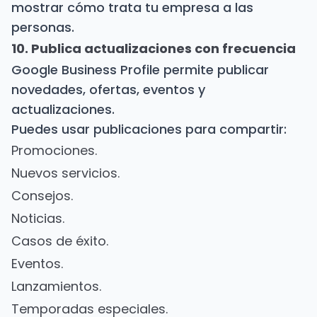
mostrar cómo trata tu empresa a las
personas.
10. Publica actualizaciones con frecuencia
Google Business Profile permite publicar
novedades, ofertas, eventos y
actualizaciones.
Puedes usar publicaciones para compartir:
Promociones.
Nuevos servicios.
Consejos.
Noticias.
Casos de éxito.
Eventos.
Lanzamientos.
Temporadas especiales.