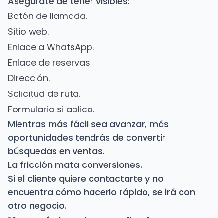
Asegúrate de tener visibles:
Botón de llamada.
Sitio web.
Enlace a WhatsApp.
Enlace de reservas.
Dirección.
Solicitud de ruta.
Formulario si aplica.
Mientras más fácil sea avanzar, más
oportunidades tendrás de convertir
búsquedas en ventas.
La fricción mata conversiones.
Si el cliente quiere contactarte y no
encuentra cómo hacerlo rápido, se irá con
otro negocio.