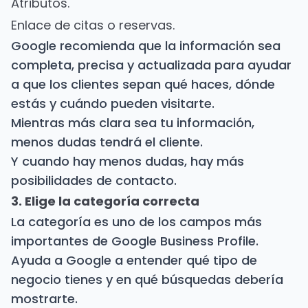
Atributos.
Enlace de citas o reservas.
Google recomienda que la información sea
completa, precisa y actualizada para ayudar
a que los clientes sepan qué haces, dónde
estás y cuándo pueden visitarte.
Mientras más clara sea tu información,
menos dudas tendrá el cliente.
Y cuando hay menos dudas, hay más
posibilidades de contacto.
3. Elige la categoría correcta
La categoría es uno de los campos más
importantes de Google Business Profile.
Ayuda a Google a entender qué tipo de
negocio tienes y en qué búsquedas debería
mostrarte.